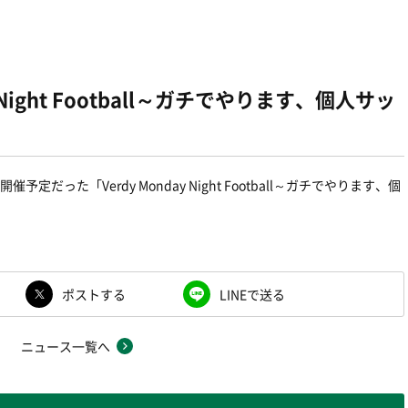
ay Night Football～ガチでやります、個人サッ
だった「Verdy Monday Night Football～ガチでやります、個
。
ポストする
LINEで送る
ニュース一覧へ