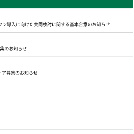
ントークン導入に向けた共同検討に関する基本合意のお知らせ
募集のお知らせ
ィア募集のお知らせ