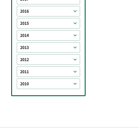
2016
2015
2014
2013
2012
2011
2010