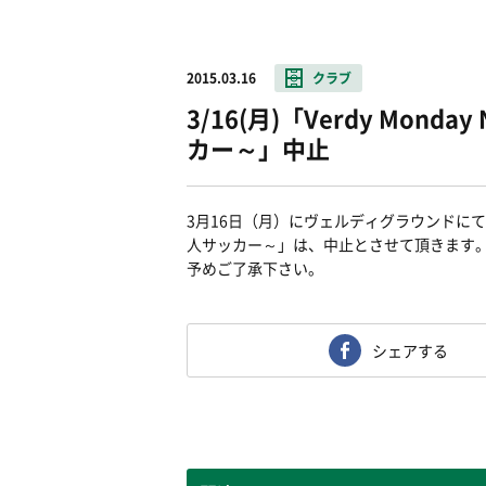
2015.03.16
クラブ
3/16(月)「Verdy Mond
カー～」中止
3月16日（月）にヴェルディグラウンドにて開催予定
人サッカー～」は、中止とさせて頂きます
予めご了承下さい。
シェアする