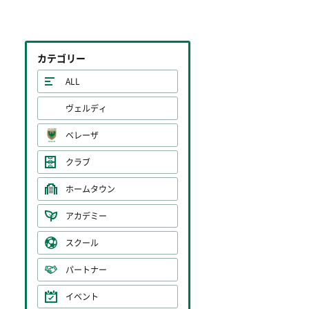
カテゴリー
ALL
ヴェルディ
ベレーザ
クラブ
ホームタウン
アカデミー
スクール
パートナー
イベント