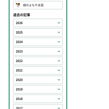
緑のよもやま話
過去の記事
2026
2025
2024
2023
2022
2021
2020
2019
2018
2017