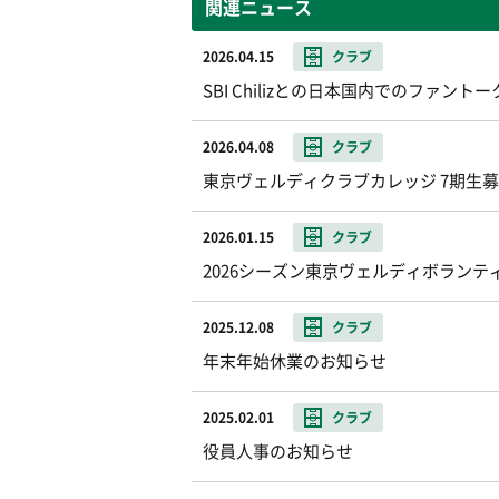
関連ニュース
2026.04.15
クラブ
SBI Chilizとの日本国内でのファ
2026.04.08
クラブ
東京ヴェルディクラブカレッジ 7期生
2026.01.15
クラブ
2026シーズン東京ヴェルディボランテ
2025.12.08
クラブ
年末年始休業のお知らせ
2025.02.01
クラブ
役員人事のお知らせ