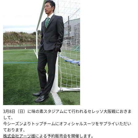
3月8日（日）に味の素スタジアムにて行われるセレッソ大阪戦におきま
して、
今シーズンよりトップチームにオフィシャルスーツをサプライいただい
ております、
株式会社アーツ様
による予約販売会を開催します。