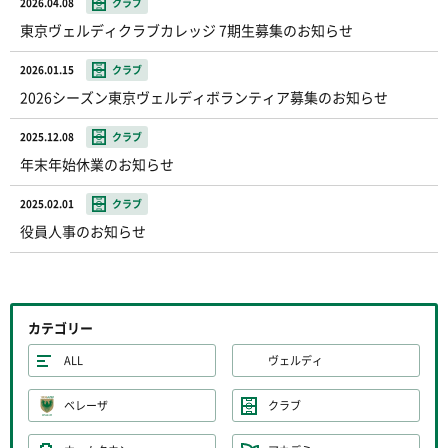
2026.04.08
クラブ
東京ヴェルディクラブカレッジ 7期生募集のお知らせ
2026.01.15
クラブ
2026シーズン東京ヴェルディボランティア募集のお知らせ
2025.12.08
クラブ
年末年始休業のお知らせ
2025.02.01
クラブ
役員人事のお知らせ
カテゴリー
ALL
ヴェルディ
ベレーザ
クラブ