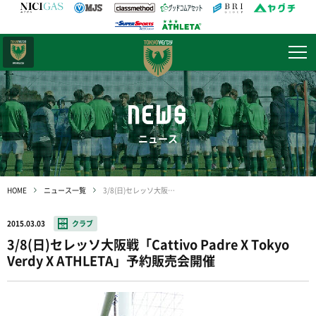
日テレ・
東京ベレーザ
NEWS
ニュース
HOME
ニュース一覧
3/8(日)セレッソ大阪戦「Cattivo Padre X Tokyo Verdy X ATHLETA」予約販売会開催
2015.03.03
クラブ
3/8(日)セレッソ大阪戦「Cattivo Padre X Tokyo
Verdy X ATHLETA」予約販売会開催