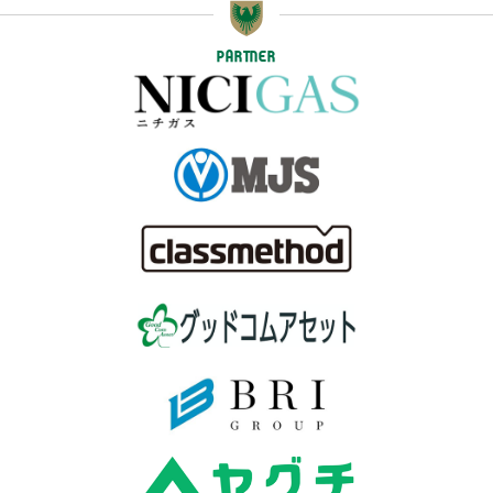
PARTNER