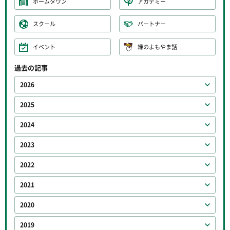
ホームタウン
アカデミー
スクール
パートナー
イベント
緑のよもやま話
過去の記事
2026
2025
2024
2023
2022
2021
2020
2019