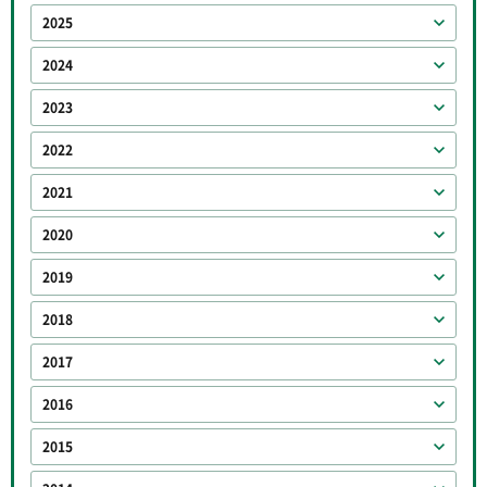
2025
2024
2023
2022
2021
2020
2019
2018
2017
2016
2015