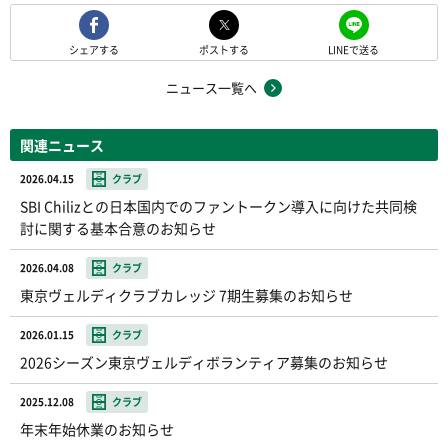
シェアする
ポストする
LINEで送る
ニュース一覧へ
関連ニュース
2026.04.15
クラブ
SBI Chilizとの日本国内でのファントークン導入に向けた共同検
討に関する基本合意のお知らせ
2026.04.08
クラブ
東京ヴェルディクラブカレッジ 7期生募集のお知らせ
2026.01.15
クラブ
2026シーズン東京ヴェルディボランティア募集のお知らせ
2025.12.08
クラブ
年末年始休業のお知らせ