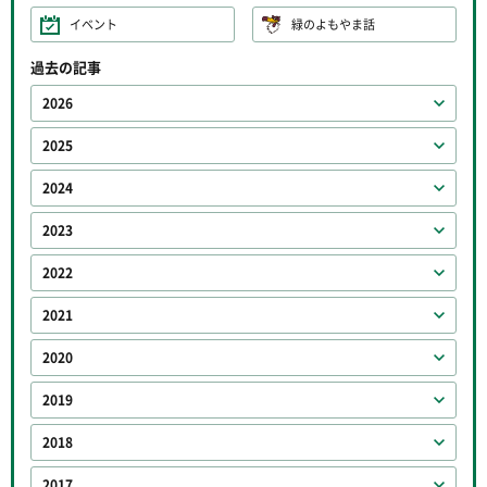
イベント
緑のよもやま話
過去の記事
2026
2025
2024
2023
2022
2021
2020
2019
2018
2017