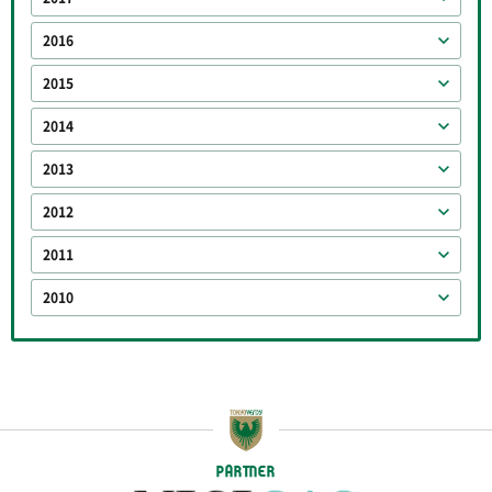
2016
2015
2014
2013
2012
2011
2010
PARTNER