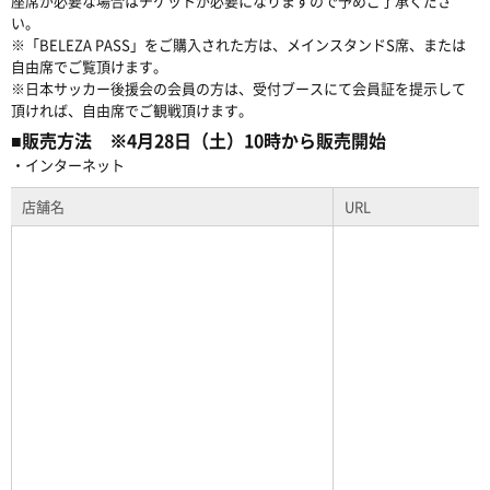
座席が必要な場合はチケットが必要になりますので予めご了承くださ
い。
※「BELEZA PASS」をご購入された方は、メインスタンドS席、または
自由席でご覧頂けます。
※日本サッカー後援会の会員の方は、受付ブースにて会員証を提示して
頂ければ、自由席でご観戦頂けます。
■販売方法 ※4月28日（土）10時から販売開始
・インターネット
店舗名
URL