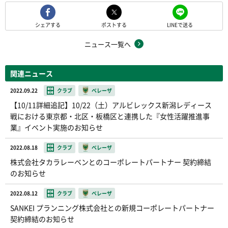
シェアする
ポストする
LINEで送る
ニュース一覧へ
関連ニュース
2022.09.22
クラブ
ベレーザ
【10/11詳細追記】10/22（土）アルビレックス新潟レディース
戦における東京都・北区・板橋区と連携した『女性活躍推進事
業』イベント実施のお知らせ
2022.08.18
クラブ
ベレーザ
株式会社タカラレーベンとのコーポレートパートナー 契約締結
のお知らせ
2022.08.12
クラブ
ベレーザ
SANKEI プランニング株式会社との新規コーポレートパートナー
契約締結のお知らせ