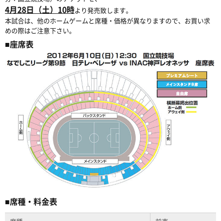
4月28日（土）10時
より発売致します。
本試合は、他のホームゲームと席種・価格が異なりますので、お買い求
めの際はご注意下さい。
■座席表
■席種・料金表