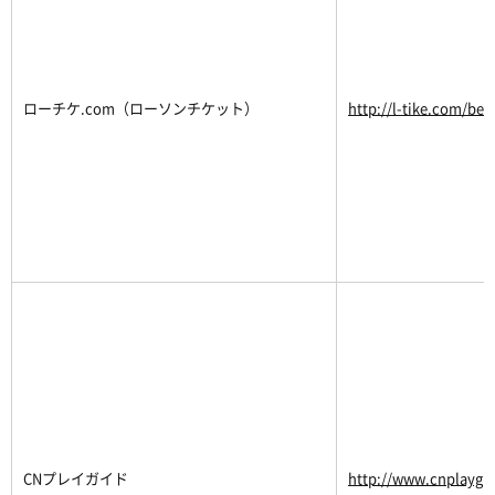
ローチケ.com（ローソンチケット）
http://l-tike.com/bel
CNプレイガイド
http://www.cnplaygu