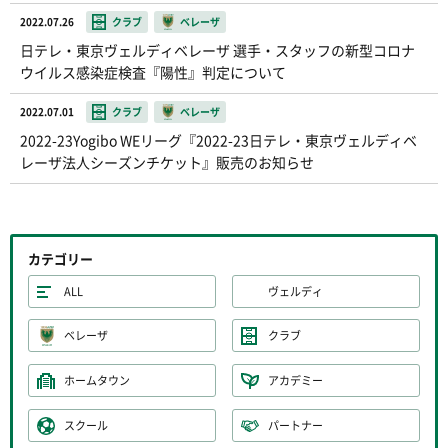
2022.07.26
クラブ
ベレーザ
日テレ・東京ヴェルディベレーザ 選手・スタッフの新型コロナ
ウイルス感染症検査『陽性』判定について
2022.07.01
クラブ
ベレーザ
2022-23Yogibo WEリーグ『2022-23日テレ・東京ヴェルディベ
レーザ法人シーズンチケット』販売のお知らせ
カテゴリー
ALL
ヴェルディ
ベレーザ
クラブ
ホームタウン
アカデミー
スクール
パートナー