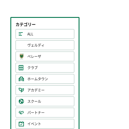
カテゴリー
ALL
ヴェルディ
ベレーザ
クラブ
ホームタウン
アカデミー
スクール
パートナー
イベント