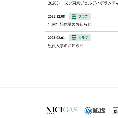
2026シーズン東京ヴェルディボランテ
2025.12.08
クラブ
年末年始休業のお知らせ
2025.02.01
クラブ
役員人事のお知らせ