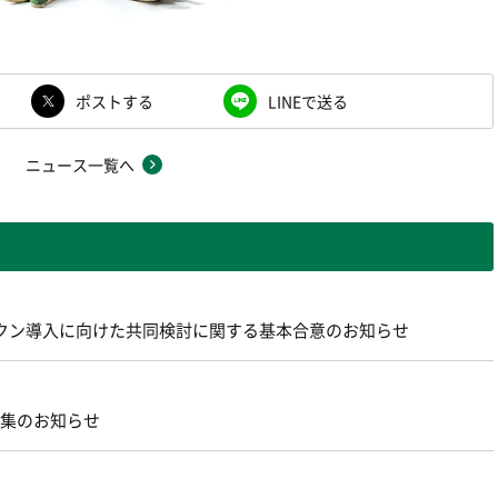
ポストする
LINEで送る
ニュース一覧へ
ントークン導入に向けた共同検討に関する基本合意のお知らせ
募集のお知らせ