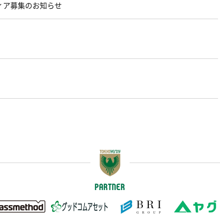
ィア募集のお知らせ
PARTNER