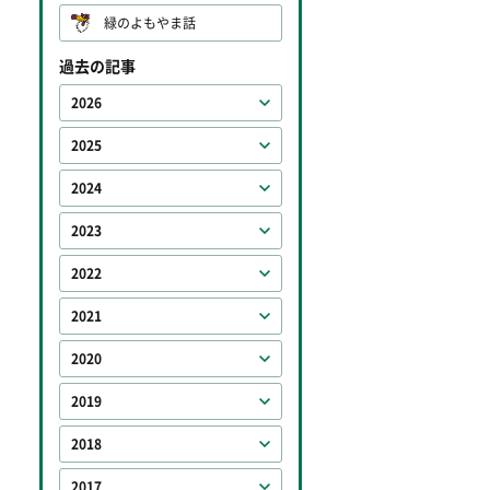
緑のよもやま話
過去の記事
2026
2025
2024
2023
2022
2021
2020
2019
2018
2017