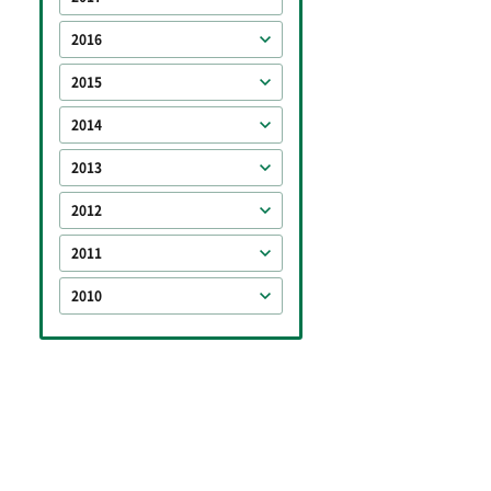
2016
2015
2014
2013
2012
2011
2010