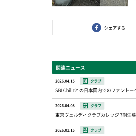
シェアする
関連ニュース
2026.04.15
クラブ
SBI Chilizとの日本国内でのファ
2026.04.08
クラブ
東京ヴェルディクラブカレッジ 7期生
2026.01.15
クラブ