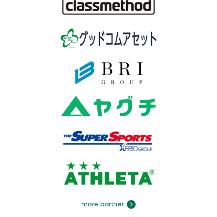
more partner