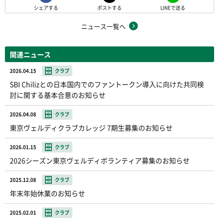
シェアする
ポストする
LINEで送る
ニュース一覧へ
関連ニュース
2026.04.15
クラブ
SBI Chilizとの日本国内でのファントークン導入に向けた共同検
討に関する基本合意のお知らせ
2026.04.08
クラブ
東京ヴェルディクラブカレッジ 7期生募集のお知らせ
2026.01.15
クラブ
2026シーズン東京ヴェルディボランティア募集のお知らせ
2025.12.08
クラブ
年末年始休業のお知らせ
2025.02.01
クラブ