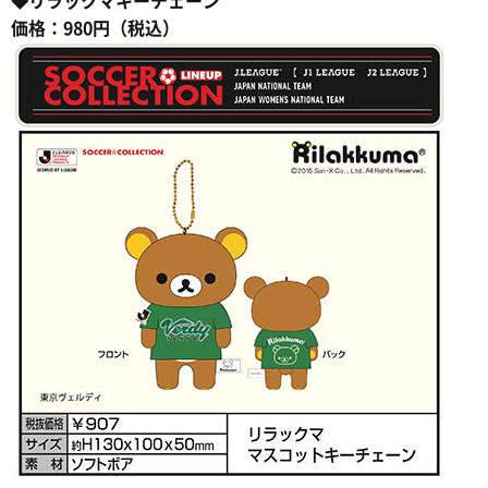
◆リラックマキーチェーン
価格：980円（税込）