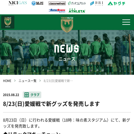
日テレ・
東京ベレーザ
NEWS
ニュース
HOME
ニュース一覧
8/23(日)愛媛戦で新グッズを発売します
2015.08.22
クラブ
8/23(日)愛媛戦で新グッズを発売します
8月23日（日）に行われる愛媛戦（18時：味の素スタジアム）にて、新グ
ッズを発売致します。