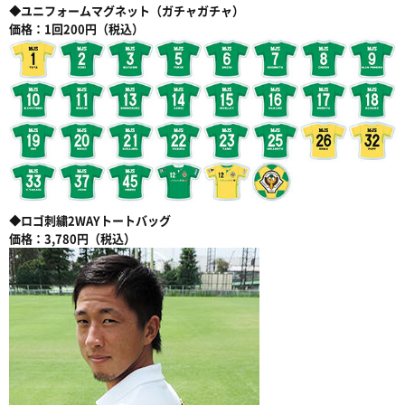
◆ユニフォームマグネット（ガチャガチャ）
価格：1回200円（税込）
◆ロゴ刺繍2WAYトートバッグ
価格：3,780円（税込）