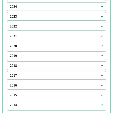
2024
2023
2022
2021
2020
2019
2018
2017
2016
2015
2014