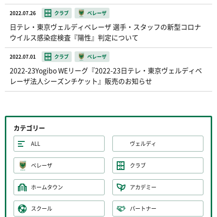
2022.07.26
クラブ
ベレーザ
日テレ・東京ヴェルディベレーザ 選手・スタッフの新型コロナ
ウイルス感染症検査『陽性』判定について
2022.07.01
クラブ
ベレーザ
2022-23Yogibo WEリーグ『2022-23日テレ・東京ヴェルディベ
レーザ法人シーズンチケット』販売のお知らせ
カテゴリー
ALL
ヴェルディ
ベレーザ
クラブ
ホームタウン
アカデミー
スクール
パートナー