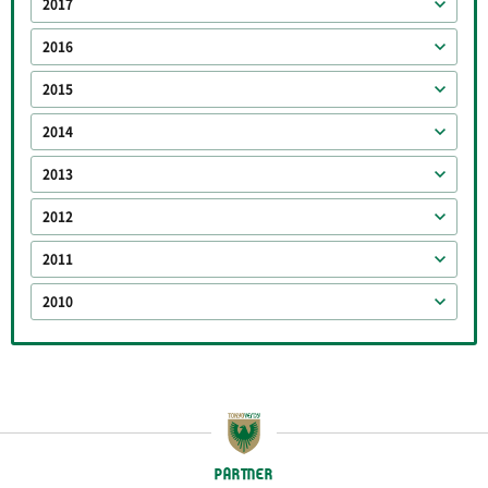
2017
2016
2015
2014
2013
2012
2011
2010
PARTNER