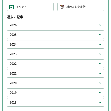
イベント
緑のよもやま話
過去の記事
2026
2025
2024
2023
2022
2021
2020
2019
2018