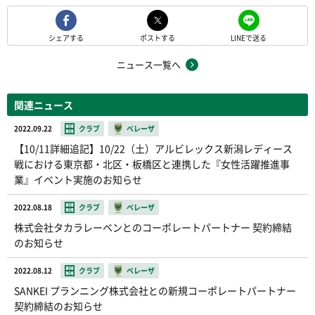
シェアする
ポストする
LINEで送る
ニュース一覧へ
関連ニュース
2022.09.22
クラブ
ベレーザ
【10/11詳細追記】10/22（土）アルビレックス新潟レディース
戦における東京都・北区・板橋区と連携した『女性活躍推進事
業』イベント実施のお知らせ
2022.08.18
クラブ
ベレーザ
株式会社タカラレーベンとのコーポレートパートナー 契約締結
のお知らせ
2022.08.12
クラブ
ベレーザ
SANKEI プランニング株式会社との新規コーポレートパートナー
契約締結のお知らせ