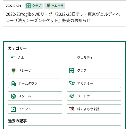
2022.07.01
クラブ
ベレーザ
2022-23Yogibo WEリーグ『2022-23日テレ・東京ヴェルディベ
レーザ法人シーズンチケット』販売のお知らせ
カテゴリー
ALL
ヴェルディ
ベレーザ
クラブ
ホームタウン
アカデミー
スクール
パートナー
イベント
緑のよもやま話
過去の記事