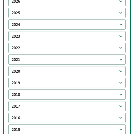
2026
2025
2024
2023
2022
2021
2020
2019
2018
2017
2016
2015