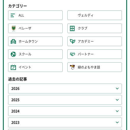
カテゴリー
ALL
ヴェルディ
ベレーザ
クラブ
ホームタウン
アカデミー
スクール
パートナー
イベント
緑のよもやま話
過去の記事
2026
2025
2024
2023