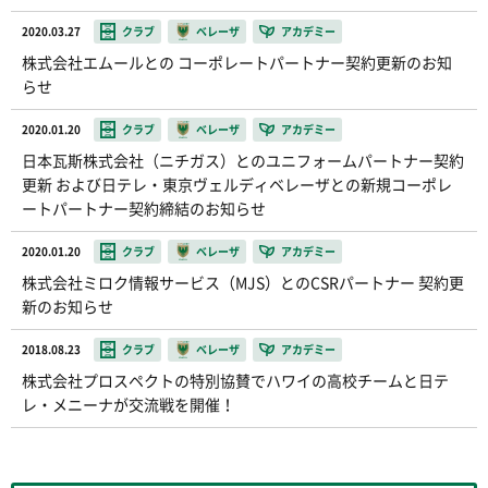
2020.03.27
クラブ
ベレーザ
アカデミー
株式会社エムールとの コーポレートパートナー契約更新のお知
らせ
2020.01.20
クラブ
ベレーザ
アカデミー
日本瓦斯株式会社（ニチガス）とのユニフォームパートナー契約
更新 および日テレ・東京ヴェルディベレーザとの新規コーポレ
ートパートナー契約締結のお知らせ
2020.01.20
クラブ
ベレーザ
アカデミー
株式会社ミロク情報サービス（MJS）とのCSRパートナー 契約更
新のお知らせ
2018.08.23
クラブ
ベレーザ
アカデミー
株式会社プロスペクトの特別協賛でハワイの高校チームと日テ
レ・メニーナが交流戦を開催！