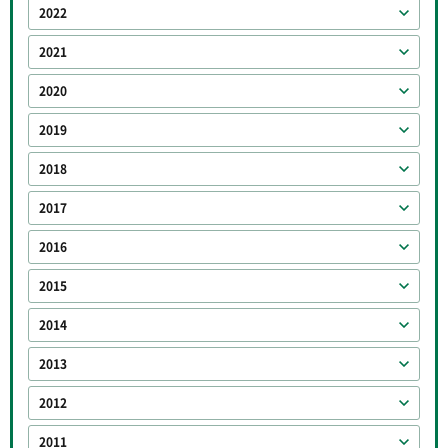
2022
2021
2020
2019
2018
2017
2016
2015
2014
2013
2012
2011