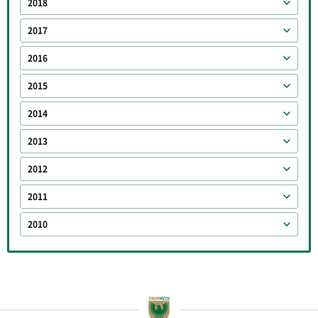
2018
2017
2016
2015
2014
2013
2012
2011
2010