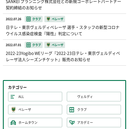
SANKEI プランニング株式会社との新規コーポレートパートナー
契約締結のお知らせ
2022.07.26
クラブ
ベレーザ
日テレ・東京ヴェルディベレーザ 選手・スタッフの新型コロナ
ウイルス感染症検査『陽性』判定について
2022.07.01
クラブ
ベレーザ
2022-23Yogibo WEリーグ『2022-23日テレ・東京ヴェルディベ
レーザ法人シーズンチケット』販売のお知らせ
カテゴリー
ALL
ヴェルディ
ベレーザ
クラブ
ホームタウン
アカデミー