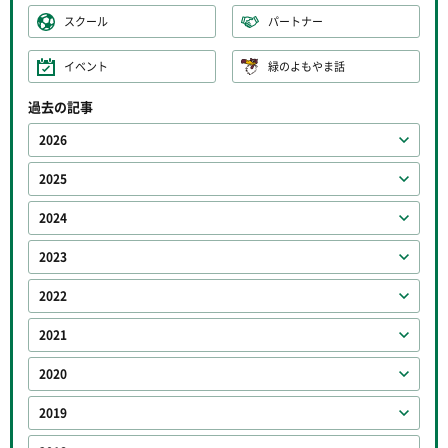
スクール
パートナー
イベント
緑のよもやま話
過去の記事
2026
2025
2024
2023
2022
2021
2020
2019