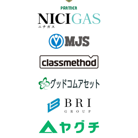
PARTNER