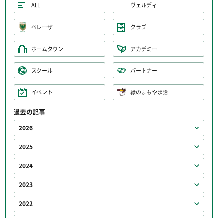
ALL
ヴェルディ
ベレーザ
クラブ
ホームタウン
アカデミー
スクール
パートナー
イベント
緑のよもやま話
過去の記事
2026
2025
2024
2023
2022