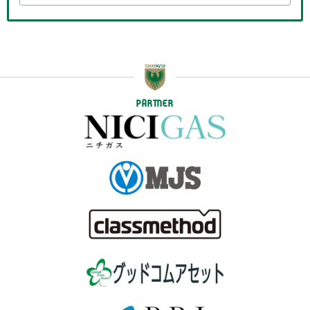
PARTNER