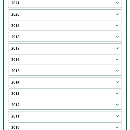
2021
2020
2019
2018
2017
2016
2015
2014
2013
2012
2011
2010