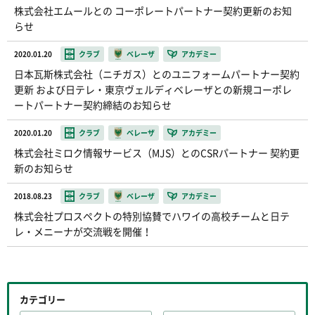
株式会社エムールとの コーポレートパートナー契約更新のお知
らせ
2020.01.20
クラブ
ベレーザ
アカデミー
日本瓦斯株式会社（ニチガス）とのユニフォームパートナー契約
更新 および日テレ・東京ヴェルディベレーザとの新規コーポレ
ートパートナー契約締結のお知らせ
2020.01.20
クラブ
ベレーザ
アカデミー
株式会社ミロク情報サービス（MJS）とのCSRパートナー 契約更
新のお知らせ
2018.08.23
クラブ
ベレーザ
アカデミー
株式会社プロスペクトの特別協賛でハワイの高校チームと日テ
レ・メニーナが交流戦を開催！
カテゴリー