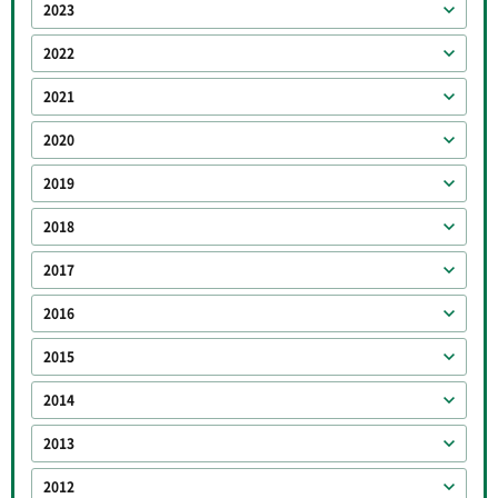
2023
2022
2021
2020
2019
2018
2017
2016
2015
2014
2013
2012