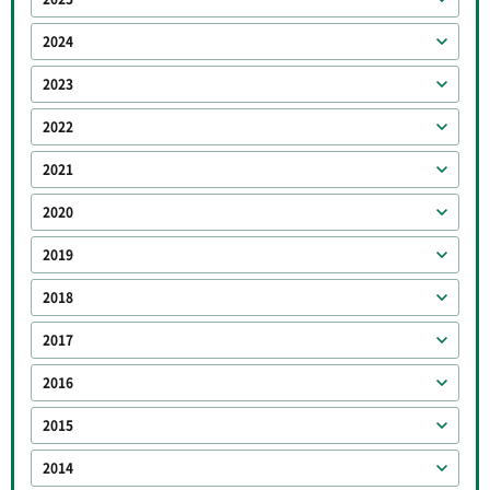
2024
2023
2022
2021
2020
2019
2018
2017
2016
2015
2014