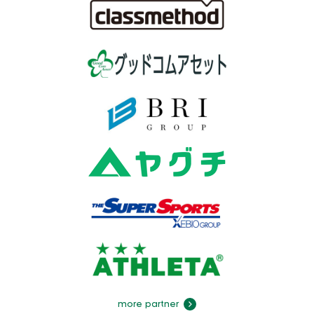
more partner