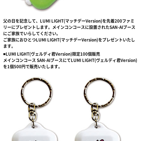
父の日を記念して、LUMI LIGHT(マッチデーVersion)を先着200ファミ
リーにプレゼントします。メインコンコースに設置されたSAN-AIブース
にご家族でいらしてください。
ご家族におひとつLUMI LIGHT(マッチデーVersion)をプレゼントいたし
ます。
■LUMI LIGHT(ヴェルディ君Version)限定100個販売
メインコンコース SAN-AIブースにてLUMI LIGHT(ヴェルディ君Version)
を1個500円で販売いたします。