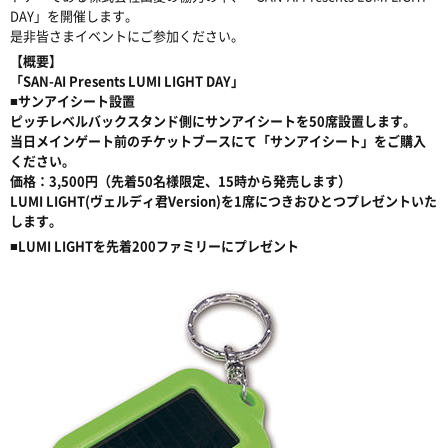
DAY」を開催します。
是非皆さまイベントにご参加ください。
【概要】
「SAN-AI Presents LUMI LIGHT DAY」
■サンアイシート設置
ピッチレベルバックスタンド側にサンアイシートを50席設置します。
当日メインゲート前のチケットブースにて「サンアイシート」をご購入
ください。
価格：3,500円（先着50名様限定、15時から発売します）
LUMI LIGHT(ヴェルディ君Version)を1席につきおひとつプレゼントいた
します。
■LUMI LIGHTを先着200ファミリーにプレゼント