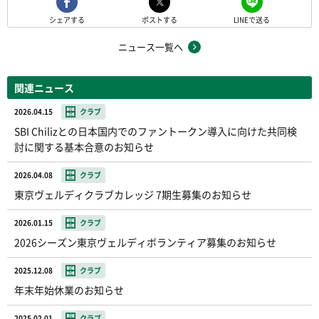
シェアする
ポストする
LINEで送る
ニュース一覧へ
関連ニュース
2026.04.15
クラブ
SBI Chilizとの日本国内でのファントークン導入に向けた共同検
討に関する基本合意のお知らせ
2026.04.08
クラブ
東京ヴェルディクラブカレッジ 7期生募集のお知らせ
2026.01.15
クラブ
2026シーズン東京ヴェルディボランティア募集のお知らせ
2025.12.08
クラブ
年末年始休業のお知らせ
2025.02.01
クラブ