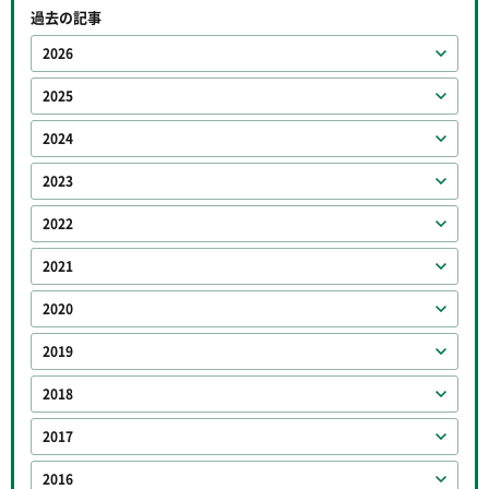
過去の記事
2026
2025
2024
2023
2022
2021
2020
2019
2018
2017
2016