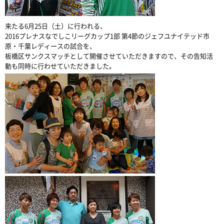
来たる6月25日（土）に行われる、
2016プレナスなでしこリーグカップ1部 第4節のジェフユナイテッド市
原・千葉レディースの試合を、
板橋区サンクスマッチとして開催させていただきますので、その告知活
動も同時に行わせていただきました。