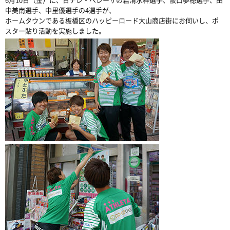
中美南選手、中里優選手の4選手が、
ホームタウンである板橋区のハッピーロード大山商店街にお伺いし、ポ
スター貼り活動を実施しました。