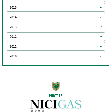
2015
2014
2013
2012
2011
2010
PARTNER