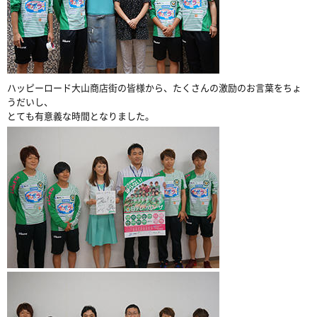
ハッピーロード大山商店街の皆様から、たくさんの激励のお言葉をちょ
うだいし、
とても有意義な時間となりました。