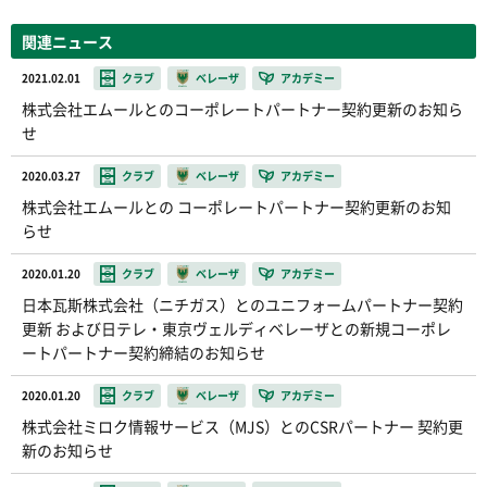
関連ニュース
2021.02.01
クラブ
ベレーザ
アカデミー
株式会社エムールとのコーポレートパートナー契約更新のお知ら
せ
2020.03.27
クラブ
ベレーザ
アカデミー
株式会社エムールとの コーポレートパートナー契約更新のお知
らせ
2020.01.20
クラブ
ベレーザ
アカデミー
日本瓦斯株式会社（ニチガス）とのユニフォームパートナー契約
更新 および日テレ・東京ヴェルディベレーザとの新規コーポレ
ートパートナー契約締結のお知らせ
2020.01.20
クラブ
ベレーザ
アカデミー
株式会社ミロク情報サービス（MJS）とのCSRパートナー 契約更
新のお知らせ