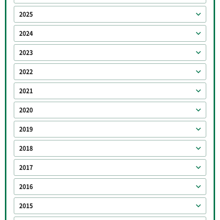
2025
2024
2023
2022
2021
2020
2019
2018
2017
2016
2015