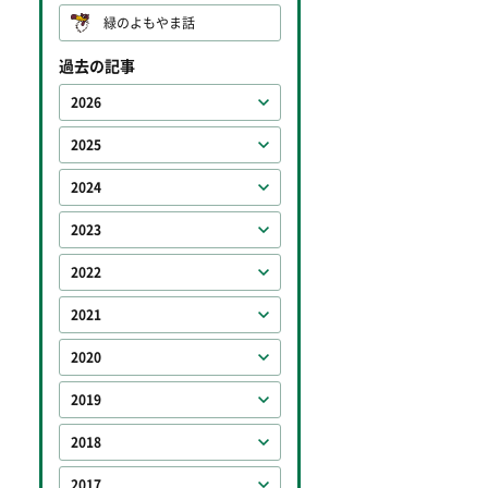
緑のよもやま話
過去の記事
2026
2025
2024
2023
2022
2021
2020
2019
2018
2017