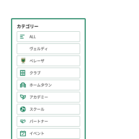
カテゴリー
ALL
ヴェルディ
ベレーザ
クラブ
ホームタウン
アカデミー
スクール
パートナー
イベント