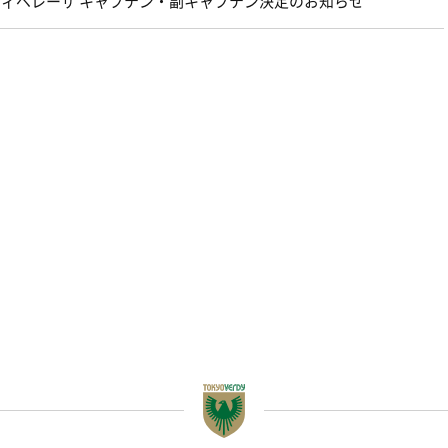
ェルディベレーザ キャプテン・副キャプテン決定のお知らせ