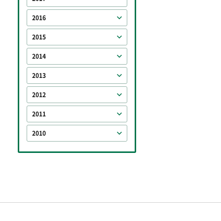
2016
2015
2014
2013
2012
2011
2010