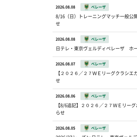
2026.08.08
ベレーザ
8/16（日）トレーニングマッチ一般公開お
せ
2026.08.08
ベレーザ
日テレ・東京ヴェルディベレーザ ホ
2026.08.07
ベレーザ
【２０２６／２７ＷＥリーグクラシエカッ
せ
2026.08.06
ベレーザ
【8/6追記】２０２６／２７ＷＥリー
らせ
2026.08.05
ベレーザ