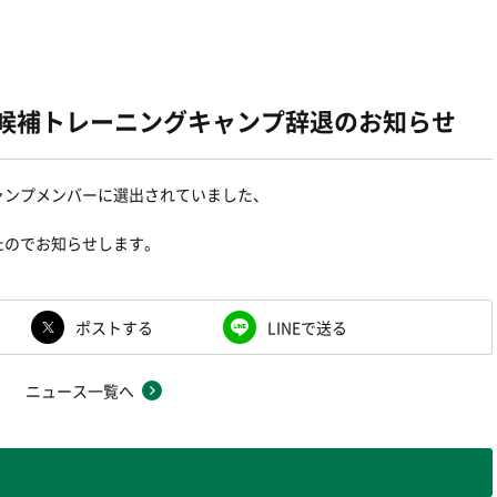
表候補トレーニングキャンプ辞退のお知らせ
ャンプメンバーに選出されていました、
たのでお知らせします。
ポストする
LINEで送る
ニュース一覧へ