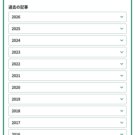
過去の記事
2026
2025
2024
2023
2022
2021
2020
2019
2018
2017
2016