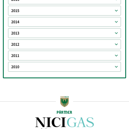
2015
2014
2013
2012
2011
2010
PARTNER