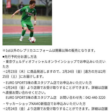
※1st以外のレプリカユニフォームは開幕以降の販売となります。
■先行予約分お渡し方法
・東京ヴェルディオフィシャルオンラインショップでお申込みいただい
た方
⇒2月23日（木）に商品発送しますので、2月24日（金）[遠方の方は2月
25日（土）]にお届けします。
・EURO SPORTS味の素スタジアム店でお申込みいただいた方
⇒2月24日（金）より店頭でお受け取りすることができます。詳細は店舗
へ直接お問い合わせください。
EURO SPORTS味の素スタジアム店 お問い合わせ先：042-440-3220
・サッカーショップKAMO新宿店でお申込みいただいた方
⇒2月24日（金）より店頭でお受け取りすることができます。詳細は店舗