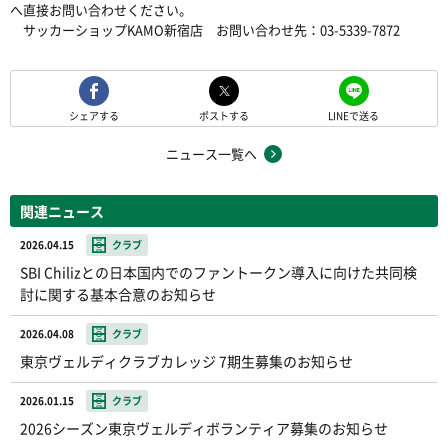
へ直接お問い合わせください。
サッカーショップKAMO新宿店 お問い合わせ先：03-5339-7872
シェアする
ポストする
LINEで送る
ニュース一覧へ
関連ニュース
2026.04.15
クラブ
SBI Chilizとの日本国内でのファントークン導入に向けた共同検
討に関する基本合意のお知らせ
2026.04.08
クラブ
東京ヴェルディクラブカレッジ 7期生募集のお知らせ
2026.01.15
クラブ
2026シーズン東京ヴェルディボランティア募集のお知らせ