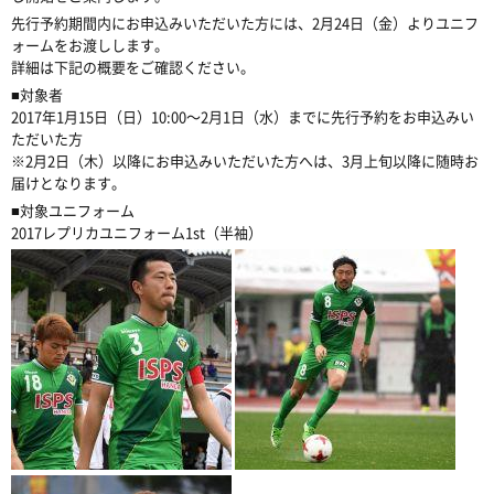
先行予約期間内にお申込みいただいた方には、2月24日（金）よりユニフ
ォームをお渡しします。
詳細は下記の概要をご確認ください。
■対象者
2017年1月15日（日）10:00〜2月1日（水）までに先行予約をお申込みい
ただいた方
※2月2日（木）以降にお申込みいただいた方へは、3月上旬以降に随時お
届けとなります。
■対象ユニフォーム
2017レプリカユニフォーム1st（半袖）