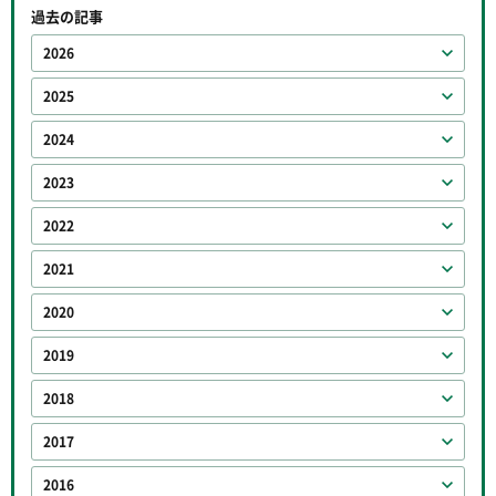
過去の記事
2026
2025
2024
2023
2022
2021
2020
2019
2018
2017
2016