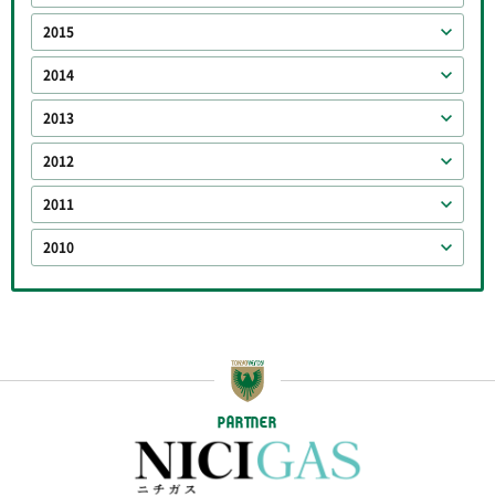
2015
2014
2013
2012
2011
2010
PARTNER