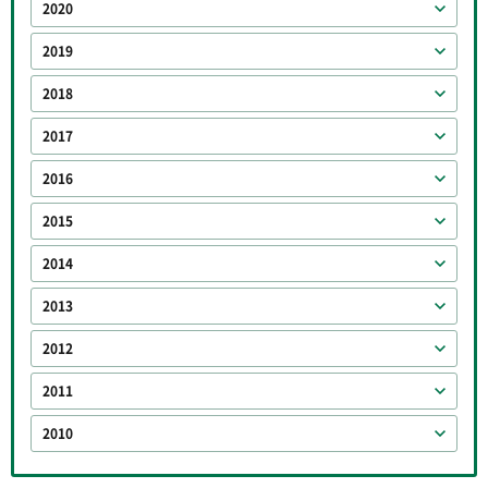
2020
2019
2018
2017
2016
2015
2014
2013
2012
2011
2010