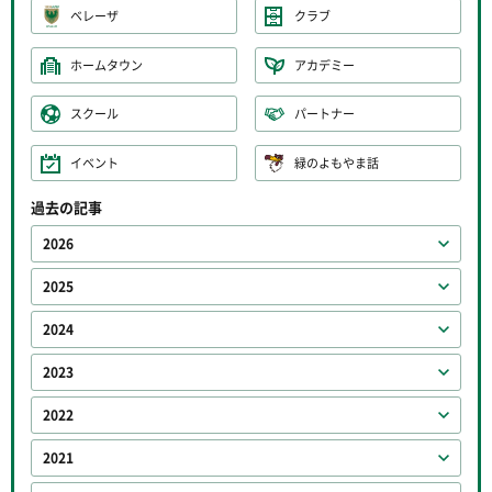
ベレーザ
クラブ
ホームタウン
アカデミー
スクール
パートナー
イベント
緑のよもやま話
過去の記事
2026
2025
2024
2023
2022
2021