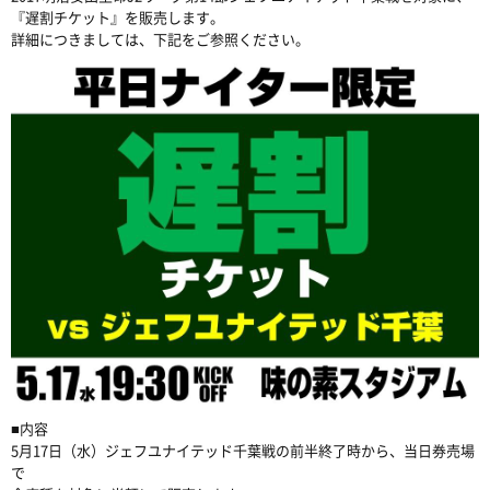
『遅割チケット』を販売します。
詳細につきましては、下記をご参照ください。
■内容
5月17日（水）ジェフユナイテッド千葉戦の前半終了時から、当日券売場
で