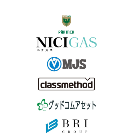
PARTNER