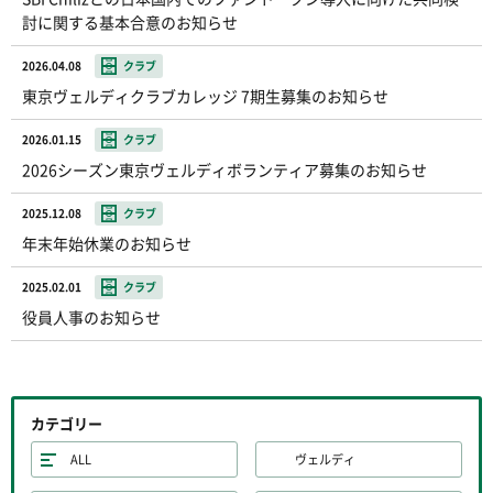
討に関する基本合意のお知らせ
2026.04.08
クラブ
東京ヴェルディクラブカレッジ 7期生募集のお知らせ
2026.01.15
クラブ
2026シーズン東京ヴェルディボランティア募集のお知らせ
2025.12.08
クラブ
年末年始休業のお知らせ
2025.02.01
クラブ
役員人事のお知らせ
カテゴリー
ALL
ヴェルディ