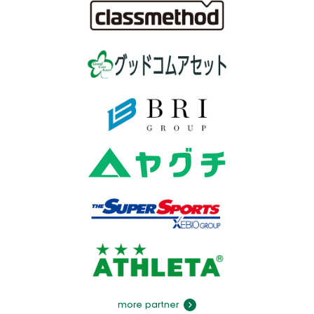
more partner