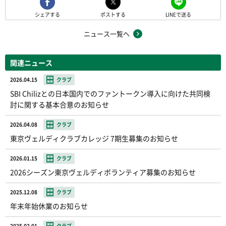
シェアする
ポストする
LINEで送る
ニュース一覧へ
関連ニュース
2026.04.15
クラブ
SBI Chilizとの日本国内でのファントークン導入に向けた共同検
討に関する基本合意のお知らせ
2026.04.08
クラブ
東京ヴェルディクラブカレッジ 7期生募集のお知らせ
2026.01.15
クラブ
2026シーズン東京ヴェルディボランティア募集のお知らせ
2025.12.08
クラブ
年末年始休業のお知らせ
2025.02.01
クラブ