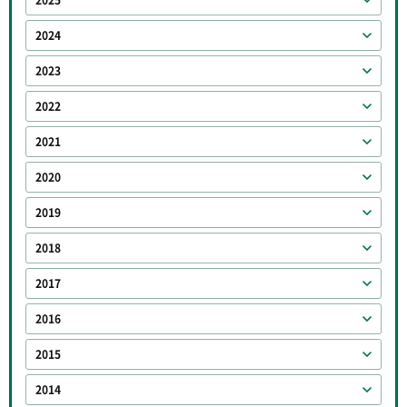
2024
2023
2022
2021
2020
2019
2018
2017
2016
2015
2014