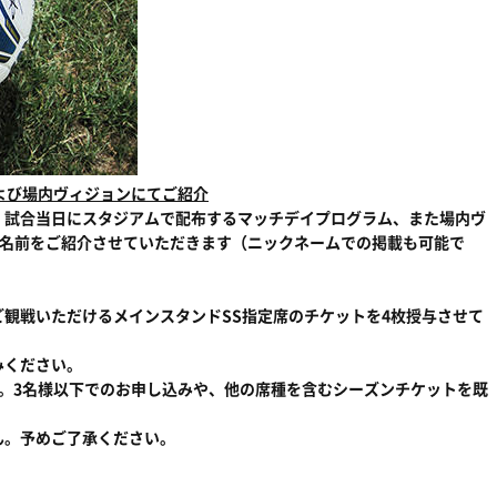
および場内ヴィジョンにてご紹介
、試合当日にスタジアムで配布するマッチデイプログラム、また場内ヴ
お名前をご紹介させていただきます（ニックネームでの掲載も可能で
観戦いただけるメインスタンドSS指定席のチケットを4枚授与させて
みください。
。3名様以下でのお申し込みや、他の席種を含むシーズンチケットを既
ん。予めご了承ください。