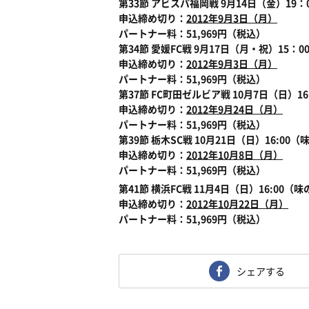
第33節 アビスパ福岡戦 9月14日（金）19
申込締め切り：
2012年9月3日（月）
パートナー料：51,969円（税込）
第34節 愛媛FC戦 9月17日（月・祝）15
申込締め切り：
2012年9月3日（月）
パートナー料：51,969円（税込）
第37節 FC町田ゼルビア戦 10月7日（日）1
申込締め切り：
2012年9月24日（月）
パートナー料：51,969円（税込）
第39節 栃木SC戦 10月21日（日）16:0
申込締め切り：
2012年10月8日（月）
パートナー料：51,969円（税込）
第41節 横浜FC戦 11月4日（日）16:00
申込締め切り：
2012年10月22日（月）
パートナー料：51,969円（税込）
シェアする