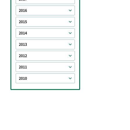
2016
2015
2014
2013
2012
2011
2010