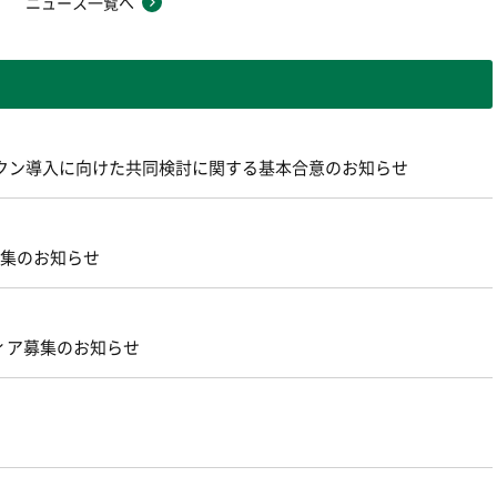
ニュース一覧へ
ントークン導入に向けた共同検討に関する基本合意のお知らせ
募集のお知らせ
ィア募集のお知らせ