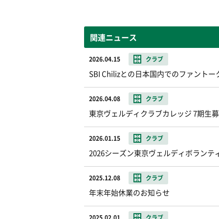
関連ニュース
2026.04.15
クラブ
SBI Chilizとの日本国内でのファ
2026.04.08
クラブ
東京ヴェルディクラブカレッジ 7期生
2026.01.15
クラブ
2026シーズン東京ヴェルディボランテ
2025.12.08
クラブ
年末年始休業のお知らせ
2025.02.01
クラブ