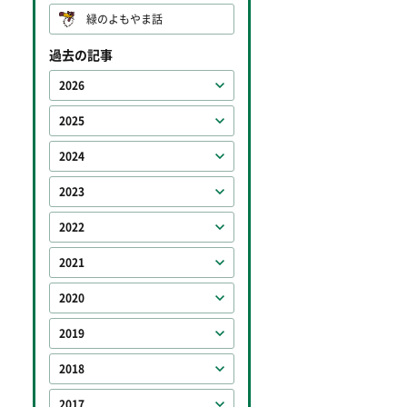
緑のよもやま話
過去の記事
2026
2025
2024
2023
2022
2021
2020
2019
2018
2017