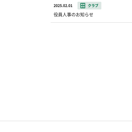
2025.02.01
クラブ
役員人事のお知らせ