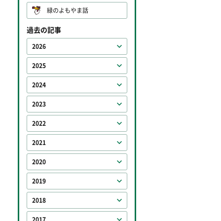
緑のよもやま話
過去の記事
2026
2025
2024
2023
2022
2021
2020
2019
2018
2017