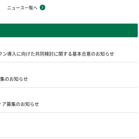
ニュース一覧へ
ントークン導入に向けた共同検討に関する基本合意のお知らせ
募集のお知らせ
ィア募集のお知らせ