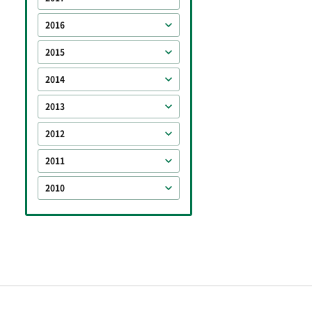
2016
2015
2014
2013
2012
2011
2010