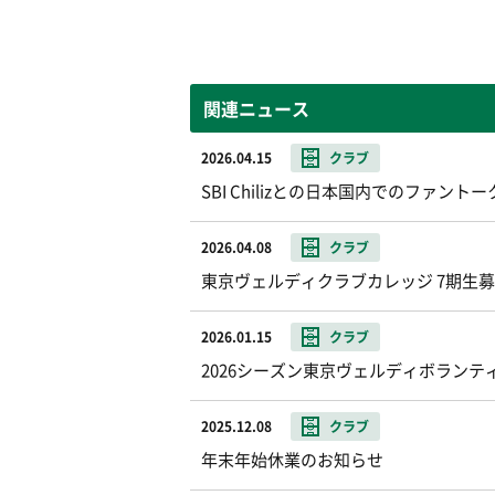
関連ニュース
2026.04.15
クラブ
SBI Chilizとの日本国内でのファ
2026.04.08
クラブ
東京ヴェルディクラブカレッジ 7期生
2026.01.15
クラブ
2026シーズン東京ヴェルディボランテ
2025.12.08
クラブ
年末年始休業のお知らせ