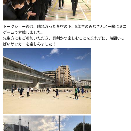
トークショー後は、晴れ渡った冬空の下、5年生のみなさんと一緒にミニ
ゲームで対戦しました。
先生方にもご参加いただき、真剣かつ楽しむことを忘れずに、時間いっ
ぱいサッカーを楽しみました！