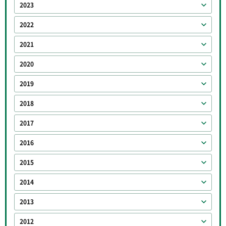
2023
2022
2021
2020
2019
2018
2017
2016
2015
2014
2013
2012