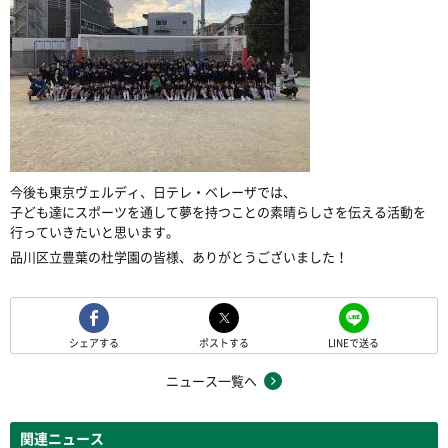
今後も東京ヴェルディ、日テレ・ベレーザでは、
子ども達にスポーツを通して夢を持つことの素晴らしさを伝える活動を
行っていきたいと思います。
品川区立豊葉の杜学園の皆様、ありがとうございました！
シェアする
ポストする
LINEで送る
ニュース一覧へ
関連ニュース