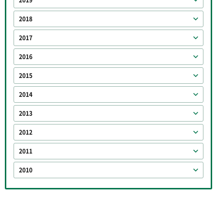
2018
2017
2016
2015
2014
2013
2012
2011
2010