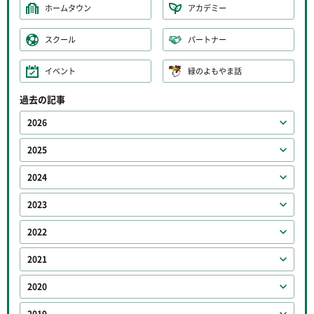
ホームタウン
アカデミー
スクール
パートナー
イベント
緑のよもやま話
過去の記事
2026
2025
2024
2023
2022
2021
2020
2019