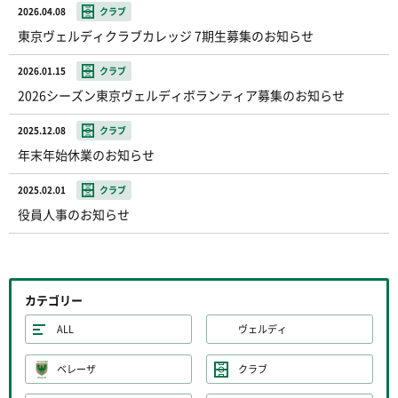
2026.04.08
クラブ
東京ヴェルディクラブカレッジ 7期生募集のお知らせ
2026.01.15
クラブ
2026シーズン東京ヴェルディボランティア募集のお知らせ
2025.12.08
クラブ
年末年始休業のお知らせ
2025.02.01
クラブ
役員人事のお知らせ
カテゴリー
ALL
ヴェルディ
ベレーザ
クラブ