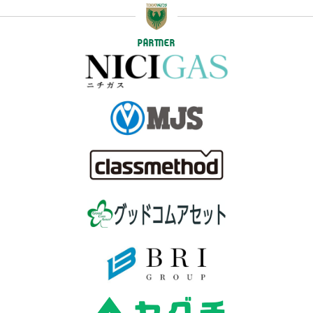
PARTNER