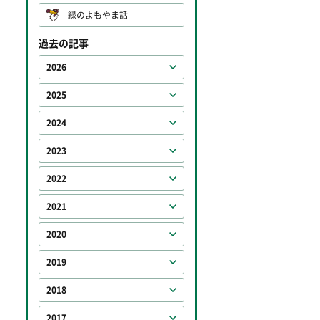
緑のよもやま話
過去の記事
2026
2025
2024
2023
2022
2021
2020
2019
2018
2017