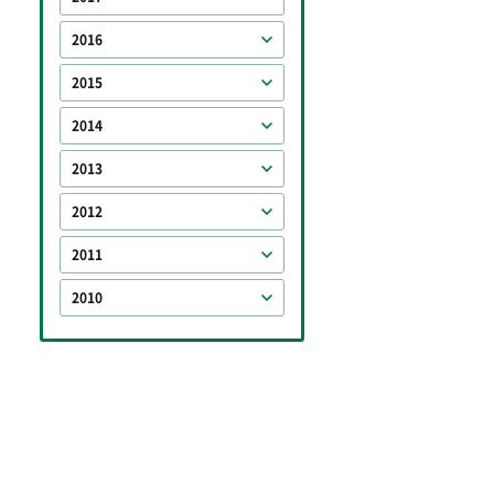
2016
2015
2014
2013
2012
2011
2010