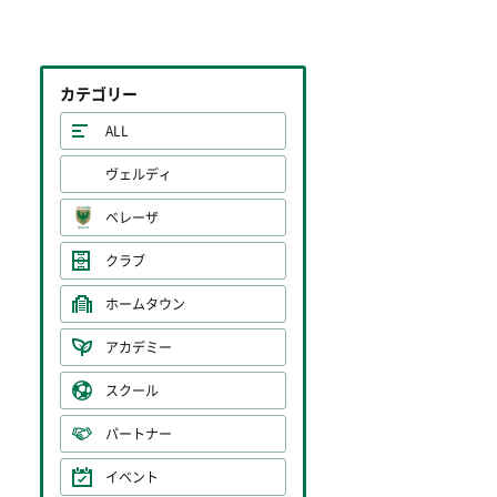
カテゴリー
ALL
ヴェルディ
ベレーザ
クラブ
ホームタウン
アカデミー
スクール
パートナー
イベント