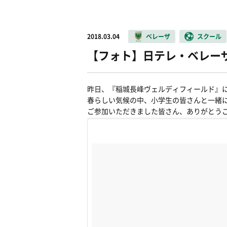
2018.03.04
ベレーザ
スクール
【フォト】日テレ・ベレー
昨日、『稲城長峰ヴェルディフィールド』
春らしい気候の中、小学生の皆さんと一緒
ご参加いただきました皆さん、ありがとう