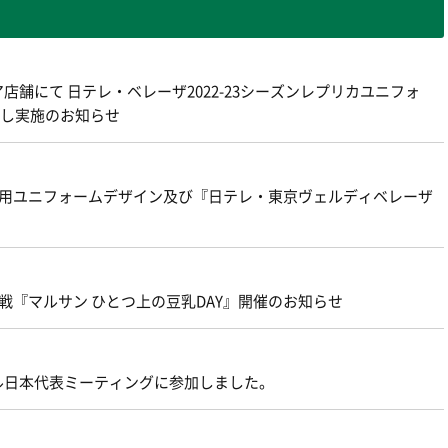
舗にて 日テレ・ベレーザ2022-23シーズンレプリカユニフォ
お渡し実施のお知らせ
】ベレーザ着用ユニフォームデザイン及び『日テレ・東京ヴェルディベレーザ
戦『マルサン ひとつ上の豆乳DAY』開催のお知らせ
ル日本代表ミーティングに参加しました。