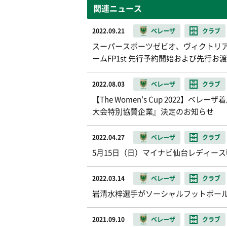
関連ニュース
2022.09.21
ベレーザ
クラブ
スーパースポーツゼビオ、ヴィクトリア店
ームFP1st 先行予約開始および先行
2022.08.03
ベレーザ
クラブ
【The Women’s Cup 2022
大会特別協賛企業』決定のお知らせ
2022.04.27
ベレーザ
クラブ
5月15日（日）マイナビ仙台レディース
2022.03.14
ベレーザ
クラブ
岩清水梓選手がソーシャルフットボー
2021.09.10
ベレーザ
クラブ