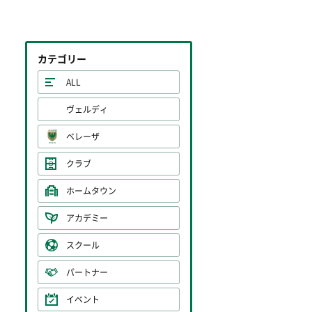
カテゴリー
ALL
ヴェルディ
ベレーザ
クラブ
ホームタウン
アカデミー
スクール
パートナー
イベント