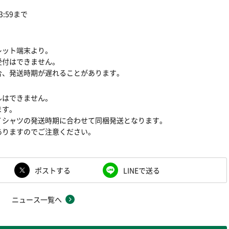
3:59まで
レット端末より。
付はできません。
合、発送時期が遅れることがあります。
ルはできません。
ます。
Ｔシャツの発送時期に合わせて同梱発送となります。
りますのでご注意ください。
ポストする
LINEで送る
ニュース一覧へ