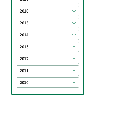
2016
2015
2014
2013
2012
2011
2010