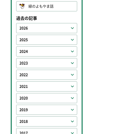
緑のよもやま話
過去の記事
2026
2025
2024
2023
2022
2021
2020
2019
2018
2017