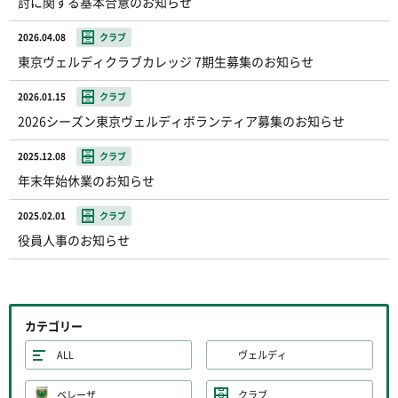
討に関する基本合意のお知らせ
2026.04.08
クラブ
東京ヴェルディクラブカレッジ 7期生募集のお知らせ
2026.01.15
クラブ
2026シーズン東京ヴェルディボランティア募集のお知らせ
2025.12.08
クラブ
年末年始休業のお知らせ
2025.02.01
クラブ
役員人事のお知らせ
カテゴリー
ALL
ヴェルディ
ベレーザ
クラブ