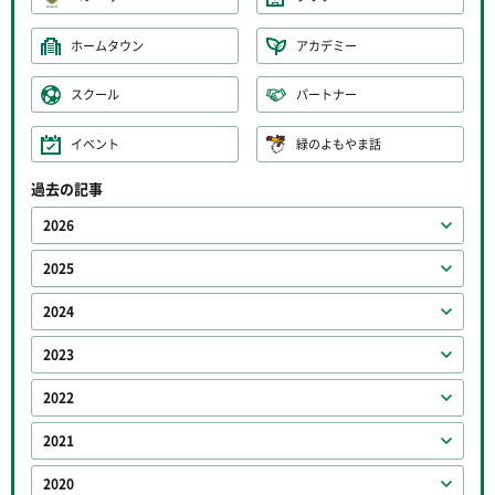
ホームタウン
アカデミー
スクール
パートナー
イベント
緑のよもやま話
過去の記事
2026
2025
2024
2023
2022
2021
2020