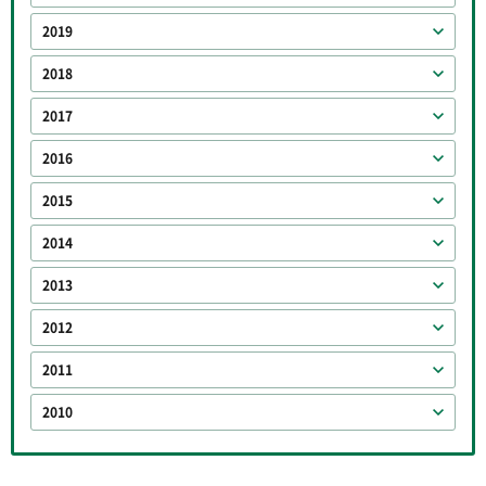
2019
2018
2017
2016
2015
2014
2013
2012
2011
2010