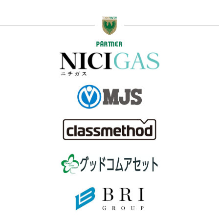
PARTNER