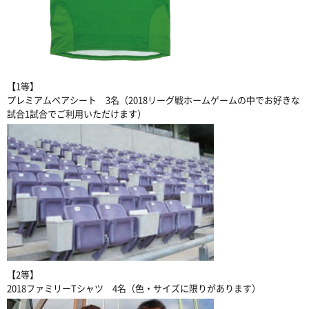
【1等】
プレミアムペアシート 3名（2018リーグ戦ホームゲームの中でお好きな
試合1試合でご利用いただけます）
【2等】
2018ファミリーTシャツ 4名（色・サイズに限りがあります）