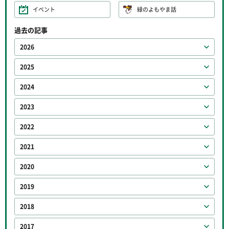
イベント
緑のよもやま話
過去の記事
2026
2025
2024
2023
2022
2021
2020
2019
2018
2017