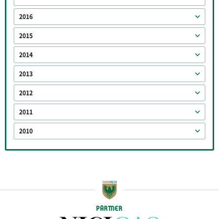
2016
2015
2014
2013
2012
2011
2010
PARTNER