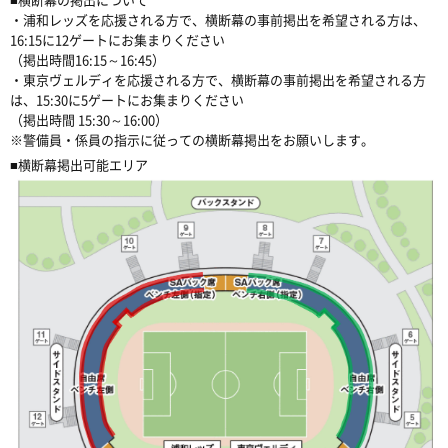
・浦和レッズを応援される方で、横断幕の事前掲出を希望される方は、
16:15に12ゲートにお集まりください
（掲出時間16:15～16:45）
・東京ヴェルディを応援される方で、横断幕の事前掲出を希望される方
は、15:30に5ゲートにお集まりください
（掲出時間 15:30～16:00）
※警備員・係員の指示に従っての横断幕掲出をお願いします。
■横断幕掲出可能エリア