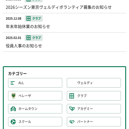
2026シーズン東京ヴェルディボランティア募集のお知らせ
2025.12.08
クラブ
年末年始休業のお知らせ
2025.02.01
クラブ
役員人事のお知らせ
カテゴリー
ALL
ヴェルディ
ベレーザ
クラブ
ホームタウン
アカデミー
スクール
パートナー