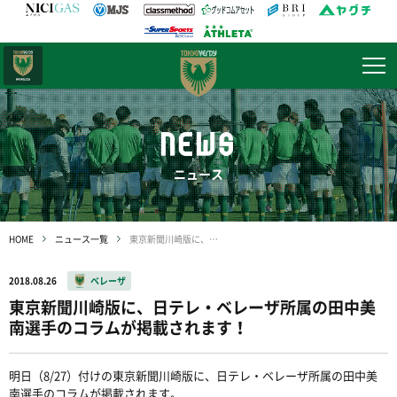
日テレ・
東京ベレーザ
NEWS
ニュース
HOME
ニュース一覧
東京新聞川崎版に、日テレ・ベレーザ所属の田中美南選手のコラムが掲載されます！
2018.08.26
ベレーザ
東京新聞川崎版に、日テレ・ベレーザ所属の田中美
南選手のコラムが掲載されます！
明日（8/27）付けの東京新聞川崎版に、日テレ・ベレーザ所属の田中美
南選手のコラムが掲載されます。