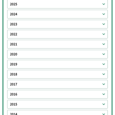
2025
2024
2023
2022
2021
2020
2019
2018
2017
2016
2015
2014