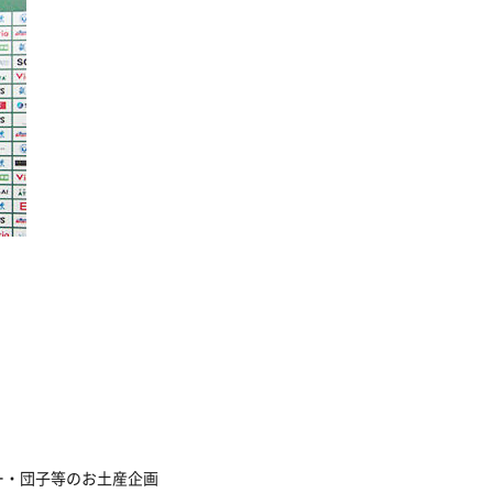
ー・団子等のお土産企画