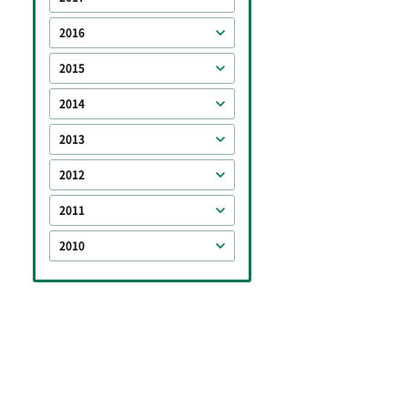
2016
2015
2014
2013
2012
2011
2010