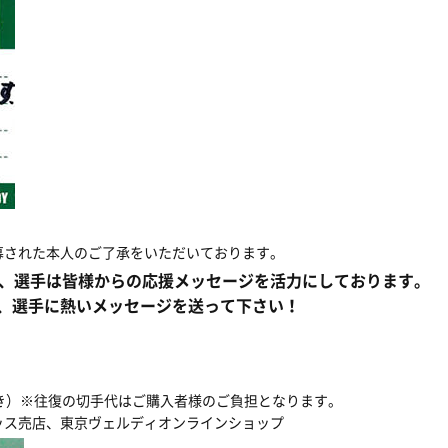
募された本人のご了承をいただいております。
期、選手は皆様からの応援メッセージを活力にしております。
、選手に熱いメッセージを送って下さい！
き）※往復の切手代はご購入者様のご負担となります。
ッス売店、東京ヴェルディオンラインショップ