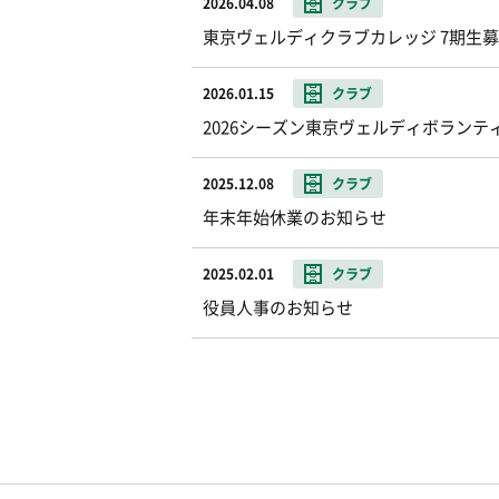
2026.04.08
クラブ
東京ヴェルディクラブカレッジ 7期生
2026.01.15
クラブ
2026シーズン東京ヴェルディボランテ
2025.12.08
クラブ
年末年始休業のお知らせ
2025.02.01
クラブ
役員人事のお知らせ