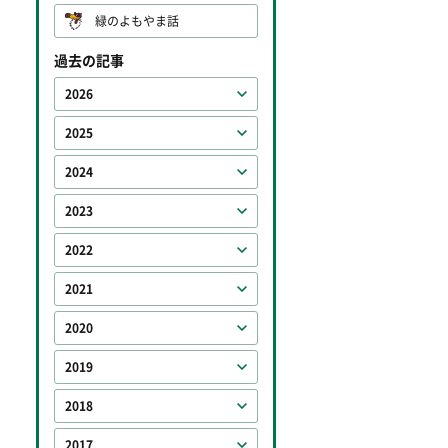
緑のよもやま話
過去の記事
2026
2025
2024
2023
2022
2021
2020
2019
2018
2017