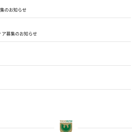
募集のお知らせ
ィア募集のお知らせ