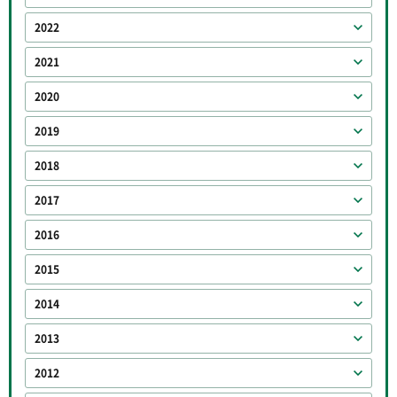
2022
2021
2020
2019
2018
2017
2016
2015
2014
2013
2012