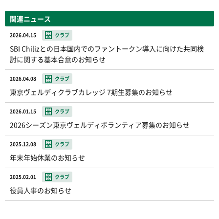
関連ニュース
2026.04.15
クラブ
SBI Chilizとの日本国内でのファントークン導入に向けた共同検
討に関する基本合意のお知らせ
2026.04.08
クラブ
東京ヴェルディクラブカレッジ 7期生募集のお知らせ
2026.01.15
クラブ
2026シーズン東京ヴェルディボランティア募集のお知らせ
2025.12.08
クラブ
年末年始休業のお知らせ
2025.02.01
クラブ
役員人事のお知らせ