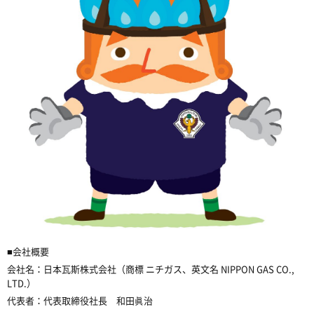
■会社概要
会社名：日本瓦斯株式会社（商標 ニチガス、英文名 NIPPON GAS CO.,
LTD.）
代表者：代表取締役社長 和田眞治