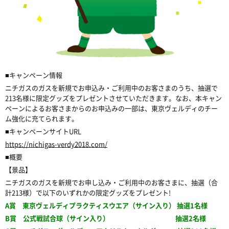
■キャンペーン情報
ニチガスのガスを新規でお申込み・ご利用中のお客さまのうち、抽選で
213名様に限定グッズをプレゼントさせていただきます。なお、本キャン
ペーンによるお客さまからのお申込みの一部は、東京ヴェルディのチー
ム強化に充てられます。
■キャンペーンサイトURL
https://nichigas-verdy2018.com/
■概要
【景品】
ニチガスのガスを新規でお申し込み・ご利用中のお客さまに、抽選（合
計213様）で以下のいずれかの限定グッズをプレゼント!
A賞 東京ヴェルディプラクティスウエア（サイン入り） 抽選1名様
B賞 公式戦試合球（サイン入り） 抽選2名様