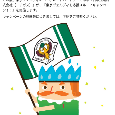
式会社（ニチガス）』が、『東京ヴェルディを応援スルーノキャンペー
ン！！』を実施します。
キャンペーンの詳細等につきましては、下記をご参照ください。