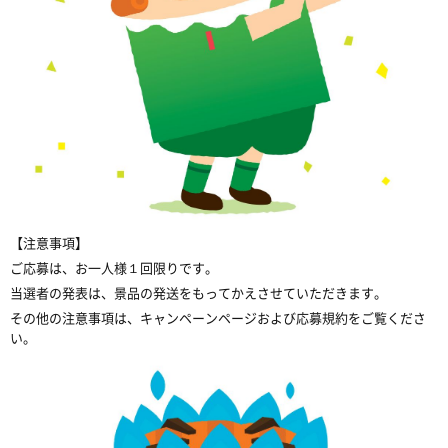
【注意事項】
ご応募は、お一人様１回限りです。
当選者の発表は、景品の発送をもってかえさせていただきます。
その他の注意事項は、キャンペーンページおよび応募規約をご覧くださ
い。