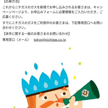
【応募方法】
これからニチガスのガスを新規でお申し込みされるお客さまは、キャン
ペーンページより、お申込みフォームに必要情報をご入力いただき、ご
応募ください。
すでにニチガスのガスをご利用中のお客さまは、下記専用窓口へお問い
合わせください。
【本件に関する一般のお客さまのお問い合わせ】
専用窓口（メール）
tokyo@nichigas.co.jp