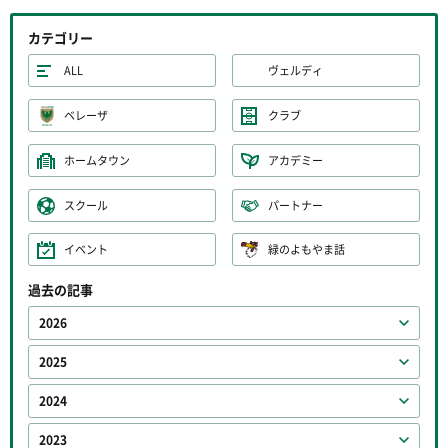
カテゴリー
ALL
ヴェルディ
ベレーザ
クラブ
ホームタウン
アカデミー
スクール
パートナー
イベント
緑のよもやま話
過去の記事
2026
2025
2024
2023