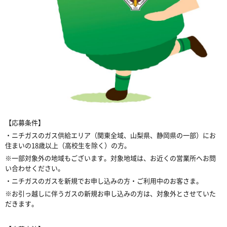
【応募条件】
・ニチガスのガス供給エリア（関東全域、山梨県、静岡県の一部）にお
住まいの18歳以上（高校生を除く）の方。
※一部対象外の地域もございます。対象地域は、お近くの営業所へお問
い合わせください。
・ニチガスのガスを新規でお申し込みの方・ご利用中のお客さま。
※お引っ越しに伴うガスの新規お申し込みの方は、対象外とさせていた
だきます。