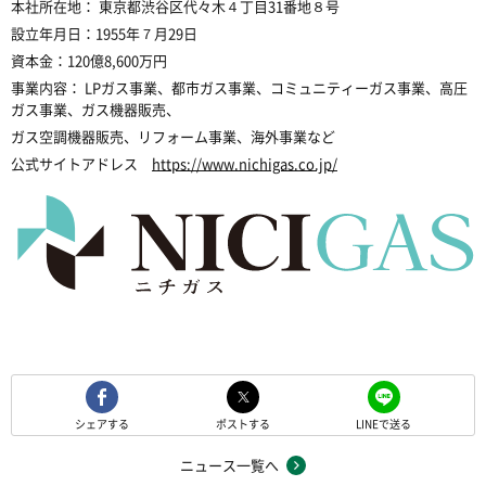
本社所在地： 東京都渋谷区代々木４丁目31番地８号
設立年月日：1955年７月29日
資本金：120億8,600万円
事業内容： LPガス事業、都市ガス事業、コミュニティーガス事業、高圧
ガス事業、ガス機器販売、
ガス空調機器販売、リフォーム事業、海外事業など
公式サイトアドレス
https://www.nichigas.co.jp/
シェアする
ポストする
LINEで送る
ニュース一覧へ