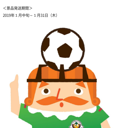
＜景品発送期間＞
2019年１月中旬～１月31日（木）