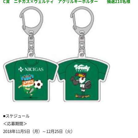
C賞 ニチガス×ヴェルディ アクリルキーホルダー 抽選210名様
■スケジュール
＜応募期間＞
2018年11月5日（月）～12月25日（火）