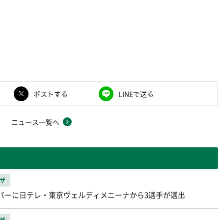
ポストする
LINEで送る
ニュース一覧へ
ザ
ンバーに日テレ・東京ヴェルディメニーナから3選手が選出