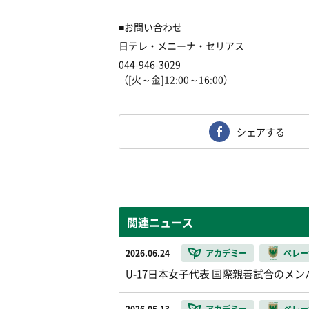
■お問い合わせ
日テレ・メニーナ・セリアス
044-946-3029
（[火～金]12:00～16:00）
シェアする
関連ニュース
2026.06.24
アカデミー
ベレー
U-17日本女子代表 国際親善試合のメ