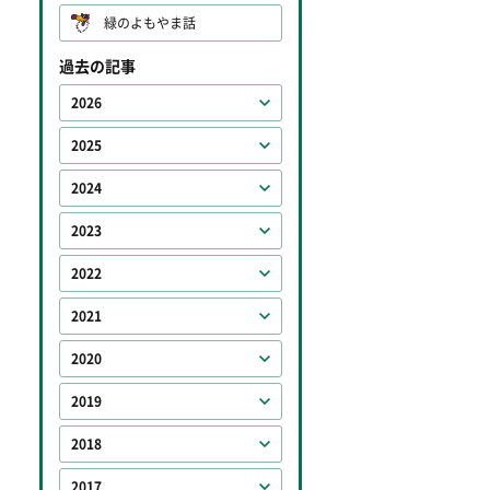
緑のよもやま話
過去の記事
2026
2025
2024
2023
2022
2021
2020
2019
2018
2017