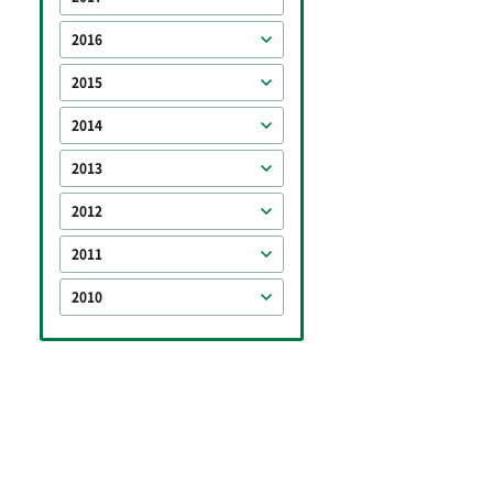
2016
2015
2014
2013
2012
2011
2010