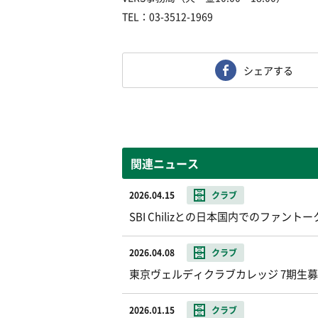
TEL：03-3512-1969
シェアする
関連ニュース
2026.04.15
クラブ
SBI Chilizとの日本国内でのファ
2026.04.08
クラブ
東京ヴェルディクラブカレッジ 7期生
2026.01.15
クラブ