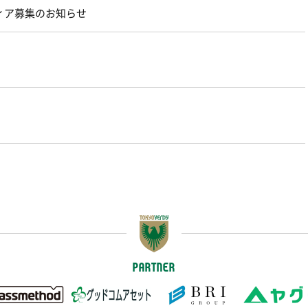
ィア募集のお知らせ
PARTNER