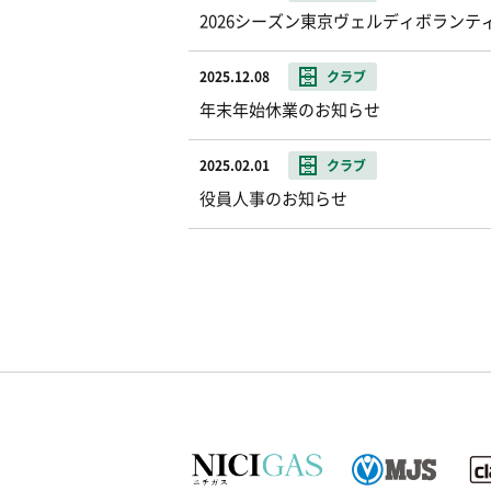
2026シーズン東京ヴェルディボランテ
2025.12.08
クラブ
年末年始休業のお知らせ
2025.02.01
クラブ
役員人事のお知らせ