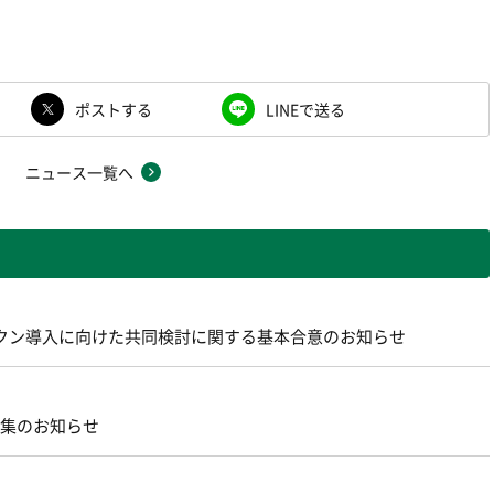
ポストする
LINEで送る
ニュース一覧へ
ントークン導入に向けた共同検討に関する基本合意のお知らせ
募集のお知らせ