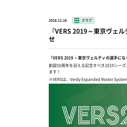
2018.11.16
クラブ
『VERS 2019～東京ヴ
せ
『VERS 2019 ～東京ヴェルディの選手に
創設50周年を迎える記念すべき2019シー
ます！
※VERSは、Verdy Expanded Rost