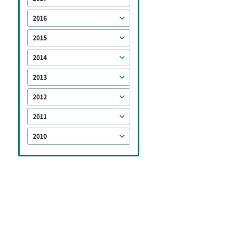
2016
2015
2014
2013
2012
2011
2010