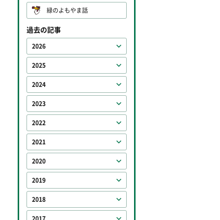
緑のよもやま話
過去の記事
2026
2025
2024
2023
2022
2021
2020
2019
2018
2017