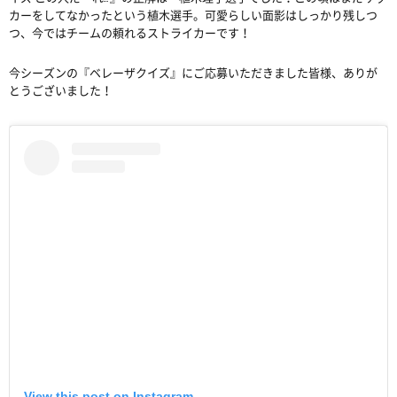
カーをしてなかったという植木選手。可愛らしい面影はしっかり残しつ
つ、今ではチームの頼れるストライカーです！
今シーズンの『ベレーザクイズ』にご応募いただきました皆様、ありが
とうございました！
View this post on Instagram