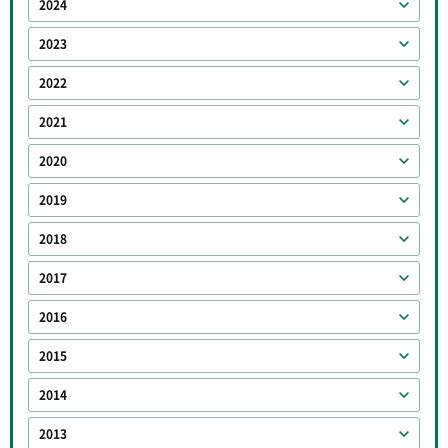
2024
2023
2022
2021
2020
2019
2018
2017
2016
2015
2014
2013