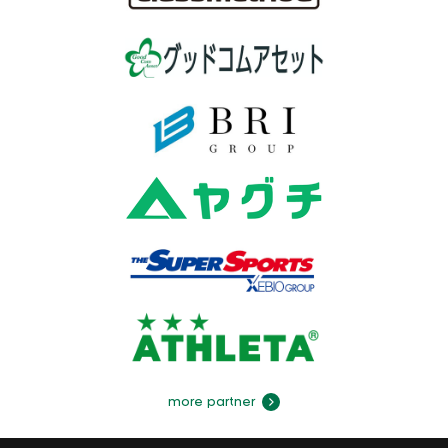
more partner