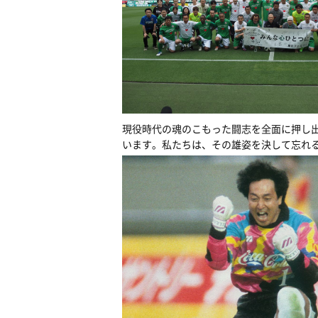
現役時代の魂のこもった闘志を全面に押し
います。私たちは、その雄姿を決して忘れ