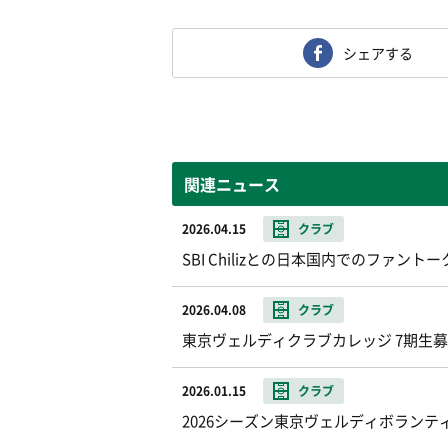
シェアする
関連ニュース
2026.04.15
クラブ
SBI Chilizとの日本国内でのファ
2026.04.08
クラブ
東京ヴェルディクラブカレッジ 7期生
2026.01.15
クラブ
2026シーズン東京ヴェルディボランテ