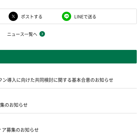
ポストする
LINEで送る
ニュース一覧へ
ントークン導入に向けた共同検討に関する基本合意のお知らせ
募集のお知らせ
ィア募集のお知らせ