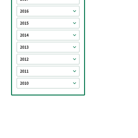
2016
2015
2014
2013
2012
2011
2010