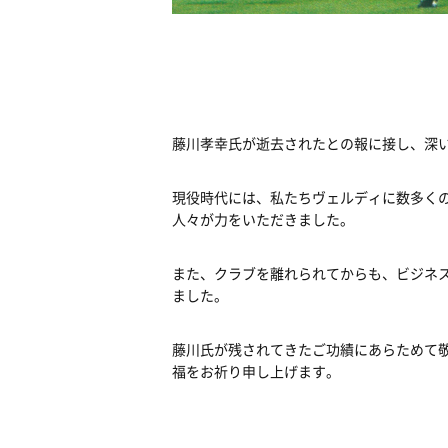
藤川孝幸氏が逝去されたとの報に接し、深
現役時代には、私たちヴェルディに数多く
人々が力をいただきました。
また、クラブを離れられてからも、ビジネ
ました。
藤川氏が残されてきたご功績にあらためて
福をお祈り申し上げます。