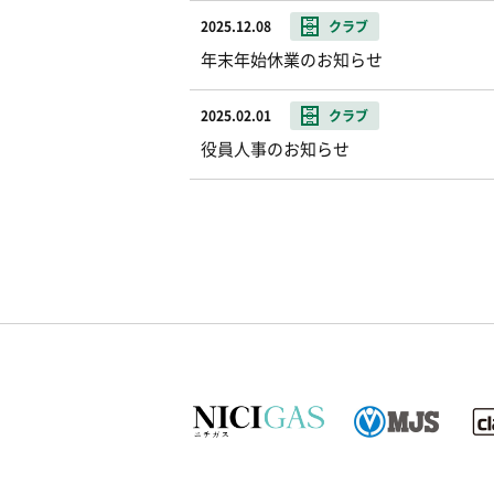
2025.12.08
クラブ
年末年始休業のお知らせ
2025.02.01
クラブ
役員人事のお知らせ