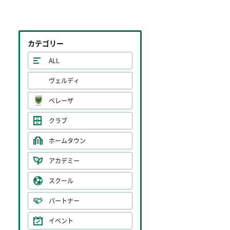
カテゴリー
ALL
ヴェルディ
ベレーザ
クラブ
ホームタウン
アカデミー
スクール
パートナー
イベント