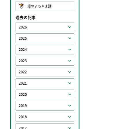
緑のよもやま話
過去の記事
2026
2025
2024
2023
2022
2021
2020
2019
2018
2017