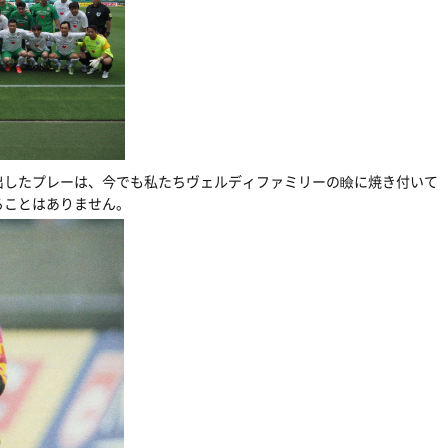
出したプレーは、今でも私たちヴェルディファミリーの瞼に焼き付いて
ることはありません。