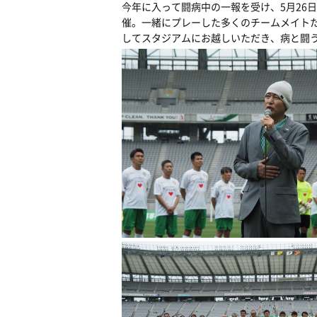
今年に入って闘病中の一報を受け、5月26日のホー
催。一緒にプレーした多くのチームメイト
してスタジアムにお越しいただき、病と闘