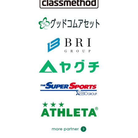
more partner