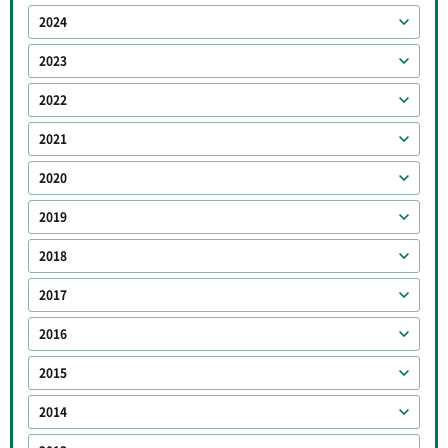
2024
2023
2022
2021
2020
2019
2018
2017
2016
2015
2014