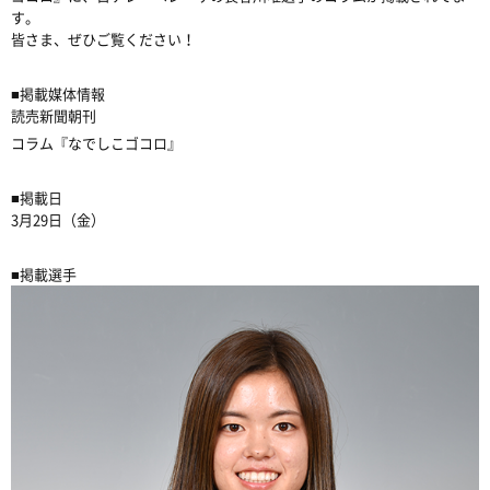
す。
皆さま、ぜひご覧ください！
■掲載媒体情報
読売新聞朝刊
コラム『なでしこゴコロ』
■掲載日
3月29日（金）
■掲載選手