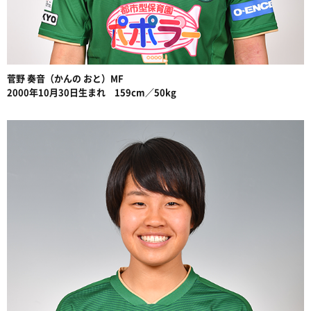
菅野 奏音（かんの おと）MF
2000年10月30日生まれ 159cm／50kg