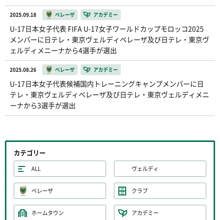
2025.09.18
ベレーザ
アカデミー
U-17日本女子代表 FIFA U-17女子ワールドカップモロッコ2025
メンバーに日テレ・東京ヴェルディベレーザ及び日テレ・東京ヴ
ェルディメニーナから4選手が選出
2025.08.26
ベレーザ
アカデミー
U-17日本女子代表候補国内トレーニングキャンプメンバーに日
テレ・東京ヴェルディベレーザ及び日テレ・東京ヴェルディメニ
ーナから3選手が選出
カテゴリー
ALL
ヴェルディ
ベレーザ
クラブ
ホームタウン
アカデミー