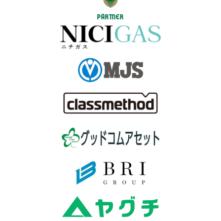
PARTNER