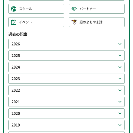
スクール
パートナー
イベント
緑のよもやま話
過去の記事
2026
2025
2024
2023
2022
2021
2020
2019