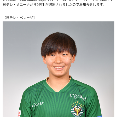
日テレ・メニーナから2選手が選出されましたのでお知らせします。
【日テレ・ベレーザ】