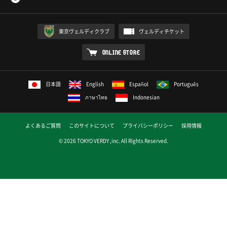
東京ヴェルディクラブ
ヴェルディチケット
ONLINE STORE
日本語
English
Español
Português
ภาษาไทย
Indonesian
よくあるご質問
このサイトについて
プライバシーポリシー
採用情報
© 2026 TOKYO VERDY ,inc. All Rights Reserved.