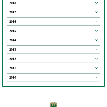
2018
2017
2016
2015
2014
2013
2012
2011
2010