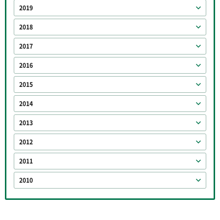
2019
2018
2017
2016
2015
2014
2013
2012
2011
2010