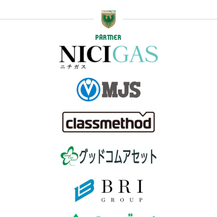
PARTNER