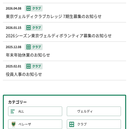
2026.04.08
クラブ
東京ヴェルディクラブカレッジ 7期生募集のお知らせ
2026.01.15
クラブ
2026シーズン東京ヴェルディボランティア募集のお知らせ
2025.12.08
クラブ
年末年始休業のお知らせ
2025.02.01
クラブ
役員人事のお知らせ
カテゴリー
ALL
ヴェルディ
ベレーザ
クラブ