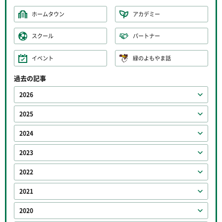
ホームタウン
アカデミー
スクール
パートナー
イベント
緑のよもやま話
過去の記事
2026
2025
2024
2023
2022
2021
2020