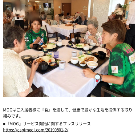
MOGはご入居者様に『食』を通して、健康で豊かな生活を提供する取り
組みです。
■『MOG』サービス開始に関するプレスリリース
https://capimedi.com/20190801-2/