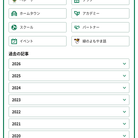
ホームタウン
アカデミー
スクール
パートナー
イベント
緑のよもやま話
過去の記事
2026
2025
2024
2023
2022
2021
2020