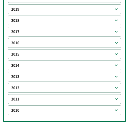
2019
2018
2017
2016
2015
2014
2013
2012
2011
2010