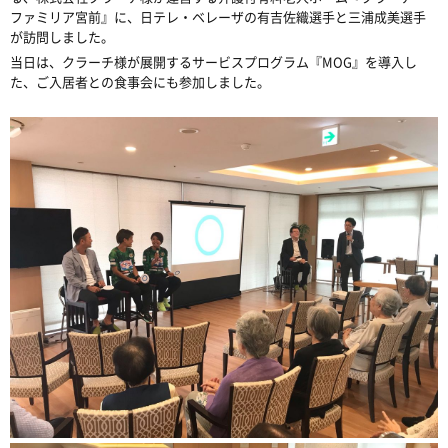
ファミリア宮前』に、日テレ・ベレーザの有吉佐織選手と三浦成美選手
が訪問しました。
当日は、クラーチ様が展開するサービスプログラム『MOG』を導入し
た、ご入居者との食事会にも参加しました。