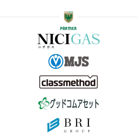
PARTNER