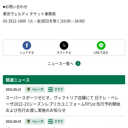
■お問い合わせ
東京ヴェルディ チケット事務局
03-3512-1969（火～金[祝日を除く]10:00～18:00）
シェアする
ポストする
LINEで送る
ニュース一覧へ
関連ニュース
2022.09.21
ベレーザ
クラブ
スーパースポーツゼビオ、ヴィクトリア店舗にて 日テレ・ベレ
ーザ2022-23シーズンレプリカユニフォームFP1st 先行予約開始
および先行お渡し実施のお知らせ
2022.08.03
ベレーザ
クラブ