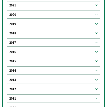
2021
2020
2019
2018
2017
2016
2015
2014
2013
2012
2011