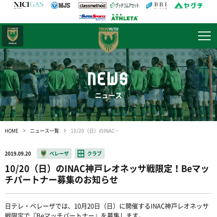
日テレ・
東京ベレーザ
NEWS
ニュース
HOME
ニュース一覧
10/20（日）のINAC神戸レオネッサ戦限定！Beマッチパートナー募集のお知らせ
2019.09.20
ベレーザ
クラブ
10/20（日）のINAC神戸レオネッサ戦限定！Beマッ
チパートナー募集のお知らせ
日テレ・ベレーザでは、10月20日（日）に開催するINAC神戸レオネッサ
戦限定で『Beマッチパートナー』を募集します。