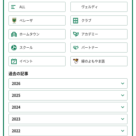
ALL
ヴェルディ
ベレーザ
クラブ
ホームタウン
アカデミー
スクール
パートナー
イベント
緑のよもやま話
過去の記事
2026
2025
2024
2023
2022