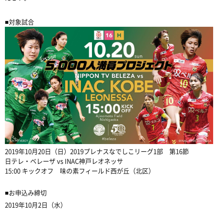
■対象試合
2019年10月20日（日）2019プレナスなでしこリーグ1部 第16節
日テレ・ベレーザ vs INAC神戸レオネッサ
15:00 キックオフ 味の素フィールド西が丘（北区）
■お申込み締切
2019年10月2日（水）