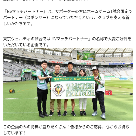
『Beマッチパートナー』は、サポーターの方にホームゲーム1試合限定で
パートナー（スポンサー）になっていただくという、クラブを支える新
しいかたちです。
東京ヴェルディの試合では『Vマッチパートナー』の名称で大変ご好評を
いただいている企画です。
この企画のみの特典が盛りだくさん！皆様からのご応募、心からお待ち
しています！