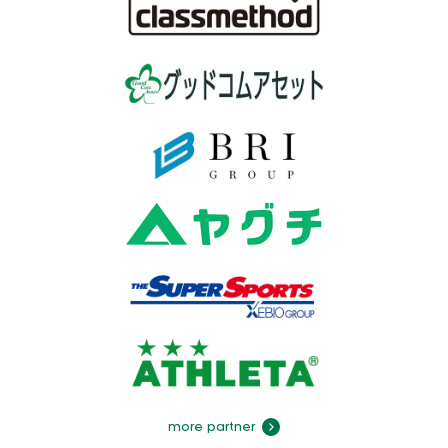
more partner