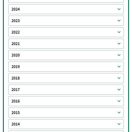
2024
2023
2022
2021
2020
2019
2018
2017
2016
2015
2014