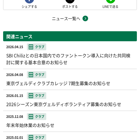
シェアする
ポストする
LINEで送る
ニュース一覧へ
関連ニュース
2026.04.15
クラブ
SBI Chilizとの日本国内でのファントークン導入に向けた共同検
討に関する基本合意のお知らせ
2026.04.08
クラブ
東京ヴェルディクラブカレッジ 7期生募集のお知らせ
2026.01.15
クラブ
2026シーズン東京ヴェルディボランティア募集のお知らせ
2025.12.08
クラブ
年末年始休業のお知らせ
2025.02.01
クラブ