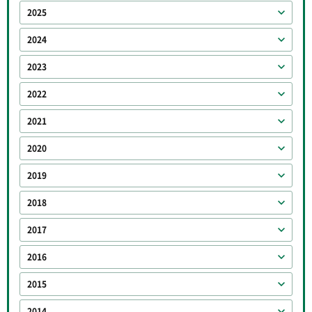
2025
2024
2023
2022
2021
2020
2019
2018
2017
2016
2015
2014