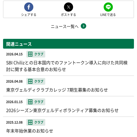
シェアする
ポストする
LINEで送る
ニュース一覧へ
関連ニュース
2026.04.15
クラブ
SBI Chilizとの日本国内でのファントークン導入に向けた共同検
討に関する基本合意のお知らせ
2026.04.08
クラブ
東京ヴェルディクラブカレッジ 7期生募集のお知らせ
2026.01.15
クラブ
2026シーズン東京ヴェルディボランティア募集のお知らせ
2025.12.08
クラブ
年末年始休業のお知らせ