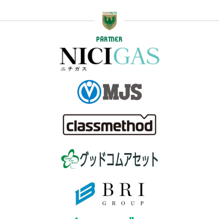
PARTNER