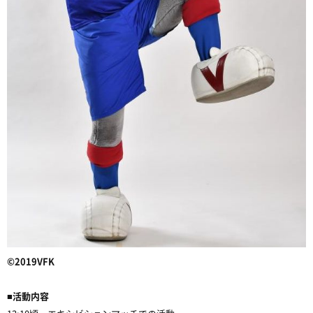
©2019VFK
■活動内容