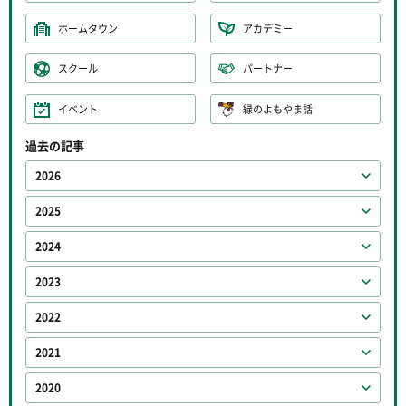
ホームタウン
アカデミー
スクール
パートナー
イベント
緑のよもやま話
過去の記事
2026
2025
2024
2023
2022
2021
2020