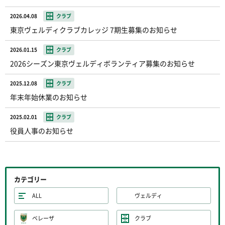
2026.04.08
クラブ
東京ヴェルディクラブカレッジ 7期生募集のお知らせ
2026.01.15
クラブ
2026シーズン東京ヴェルディボランティア募集のお知らせ
2025.12.08
クラブ
年末年始休業のお知らせ
2025.02.01
クラブ
役員人事のお知らせ
カテゴリー
ALL
ヴェルディ
ベレーザ
クラブ