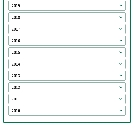
2019
2018
2017
2016
2015
2014
2013
2012
2011
2010