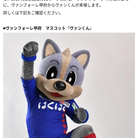
に、ヴァンフォーレ甲府からヴァンくんが来場します。
詳しくは下記をご確認ください。
■ヴァンフォーレ甲府 マスコット『ヴァンくん』