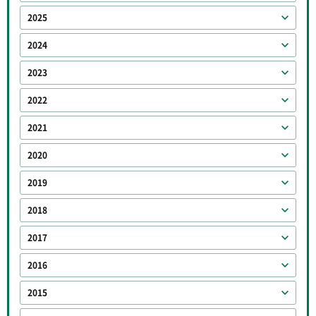
2025
2024
2023
2022
2021
2020
2019
2018
2017
2016
2015