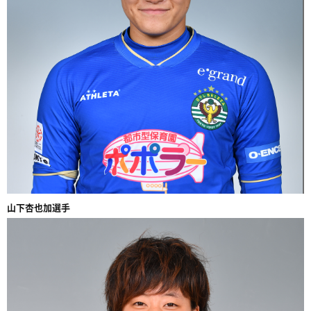
山下杏也加選手