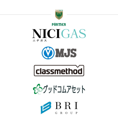
PARTNER