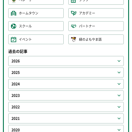
ホームタウン
アカデミー
スクール
パートナー
イベント
緑のよもやま話
過去の記事
2026
2025
2024
2023
2022
2021
2020