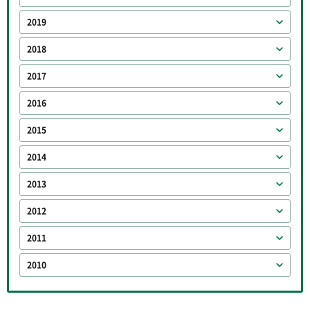
2019
2018
2017
2016
2015
2014
2013
2012
2011
2010