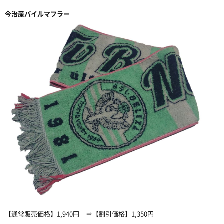
今治産パイルマフラー
【通常販売価格】1,940円 ⇒【割引価格】1,350円