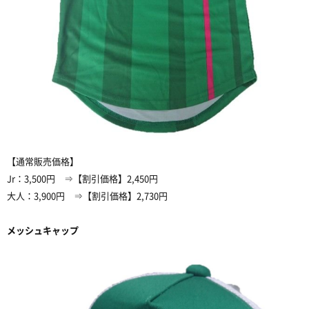
【通常販売価格】
Jr：3,500円 ⇒【割引価格】2,450円
大人：3,900円 ⇒【割引価格】2,730円
メッシュキャップ