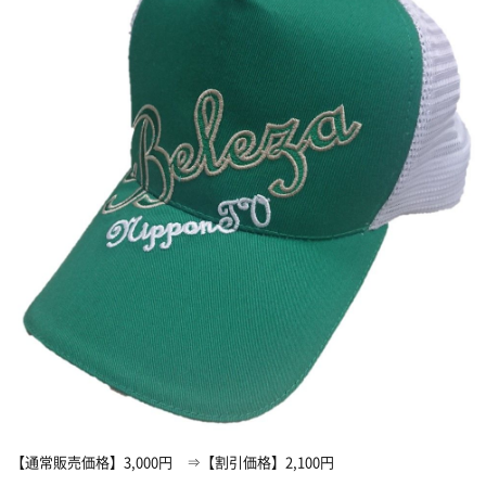
【通常販売価格】3,000円 ⇒【割引価格】2,100円