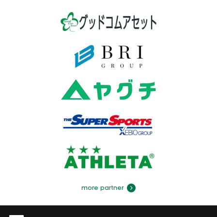
more partner