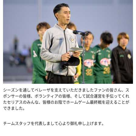
シーズンを通してベレーザを支えていただきましたファンの皆さん、ス
ポンサーの皆様、ボランティアの皆様、そして試合運営を手伝ってくれ
たセリアスのみんな、皆様のお陰でホームゲーム最終戦を迎えることが
できました。
チームスタッフを代表しまして心より御礼申し上げます。