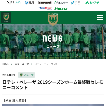
日テレ・
東京ベレーザ
NEWS
ニュース
HOME
ニュース一覧
日テレ・ベレーザ 2019シーズンホーム最終戦セレモニーコメント
2019.10.27
ベレーザ
日テレ・ベレーザ 2019シーズンホーム最終戦セレモ
ニーコメント
【永田 雅人監督】