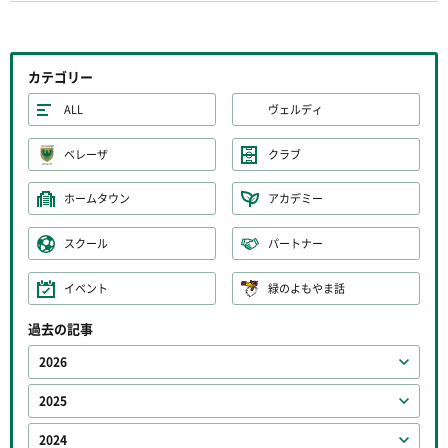
カテゴリー
ALL
ヴェルディ
ベレーザ
クラブ
ホームタウン
アカデミー
スクール
パートナー
イベント
緑のよもやま話
過去の記事
2026
2025
2024