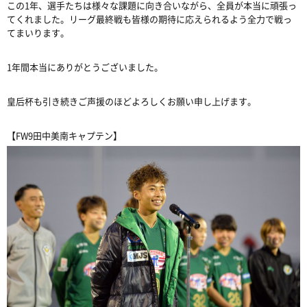
この1年、選手たちは様々な課題に向き合いながら、全員が本当に頑張っ
てくれました。リーグ最終戦も皆様の期待に応えられるよう全力で戦っ
てまいります。
1年間本当にありがとうございました。
皇后杯も引き続きご声援のほどよろしくお願い申し上げます。
【FW9田中美南キャプテン】