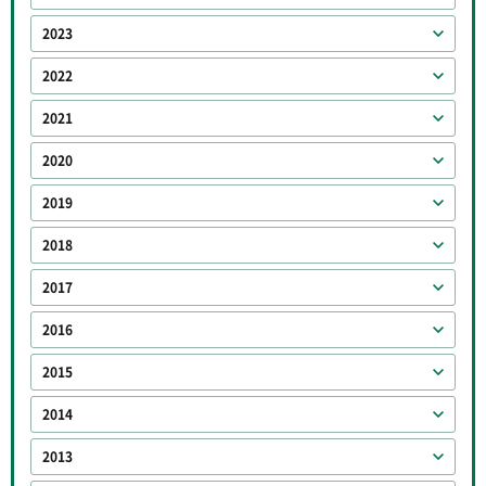
2023
2022
2021
2020
2019
2018
2017
2016
2015
2014
2013