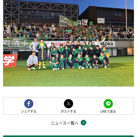
シェアする
ポストする
LINEで送る
ニュース一覧へ