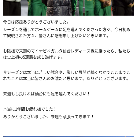
今日は応援ありがとうございました。
シーズンを通してホームゲームに足を運んでくださった方々、今日初め
て観戦された方々、皆さんに感謝申し上げたいと思います。
お陰様で来週のマイナビベガルタ仙台レディース戦に勝ったら、私たち
は史上初の5連覇を成し遂げます。
今シーズンは本当に苦しい試合や、厳しい展開が続くなかでここまでこ
れたことは本当に皆さんのお陰だと思います。ありがとうございます。
来週もし良ければ仙台にも足を運んでください！
本当に1年間お疲れ様でした！
ありがとうございました、来週も頑張ってきます！