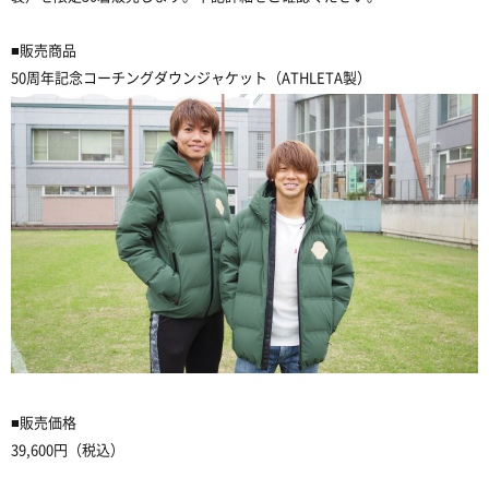
■販売商品
50周年記念コーチングダウンジャケット（ATHLETA製）
■販売価格
39,600円（税込）