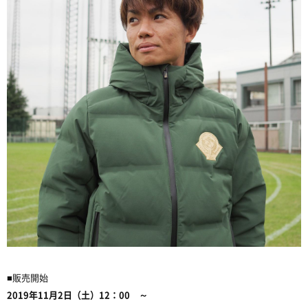
■販売開始
2019
年11月2日（土）12：00 ～