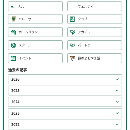
ALL
ヴェルディ
ベレーザ
クラブ
ホームタウン
アカデミー
スクール
パートナー
イベント
緑のよもやま話
過去の記事
2026
2025
2024
2023
2022