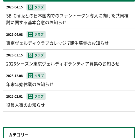
2026.04.15
クラブ
SBI Chilizとの日本国内でのファントークン導入に向けた共同検
討に関する基本合意のお知らせ
2026.04.08
クラブ
東京ヴェルディクラブカレッジ 7期生募集のお知らせ
2026.01.15
クラブ
2026シーズン東京ヴェルディボランティア募集のお知らせ
2025.12.08
クラブ
年末年始休業のお知らせ
2025.02.01
クラブ
役員人事のお知らせ
カテゴリー