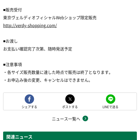
■販売受付
東京ヴェルディオフィシャルWebショップ限定販売
http://verdy-shopping.com/
■お渡し
お支払い確認完了次第、随時発送予定
■注意事項
・各サイズ販売数量に達した時点で販売は終了となります。
・お申込み後の変更、キャンセルはできません。
シェアする
ポストする
LINEで送る
ニュース一覧へ
関連ニュース