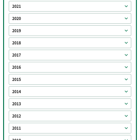
2021
2020
2019
2018
2017
2016
2015
2014
2013
2012
2011