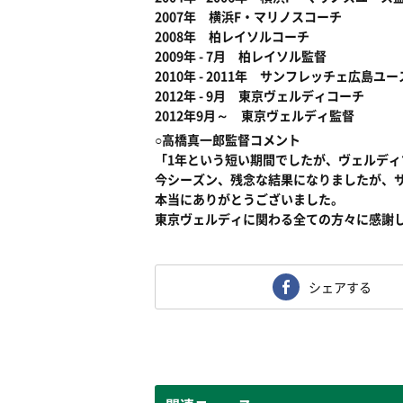
2007年 横浜F・マリノスコーチ
2008年 柏レイソルコーチ
2009年 - 7月 柏レイソル監督
2010年 - 2011年 サンフレッチェ広島
2012年 - 9月 東京ヴェルディコーチ
2012年9月～ 東京ヴェルディ監督
○高橋真一郎監督コメント
「1年という短い期間でしたが、ヴェルデ
今シーズン、残念な結果になりましたが、
本当にありがとうございました。
東京ヴェルディに関わる全ての方々に感謝
シェアする