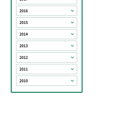
2016
2015
2014
2013
2012
2011
2010