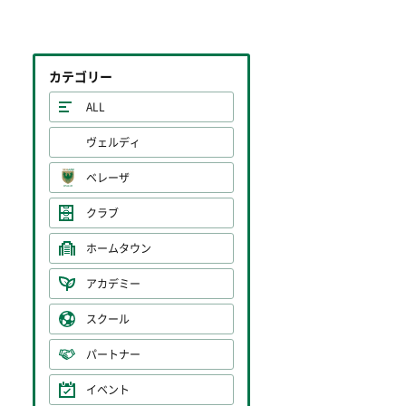
カテゴリー
ALL
ヴェルディ
ベレーザ
クラブ
ホームタウン
アカデミー
スクール
パートナー
イベント