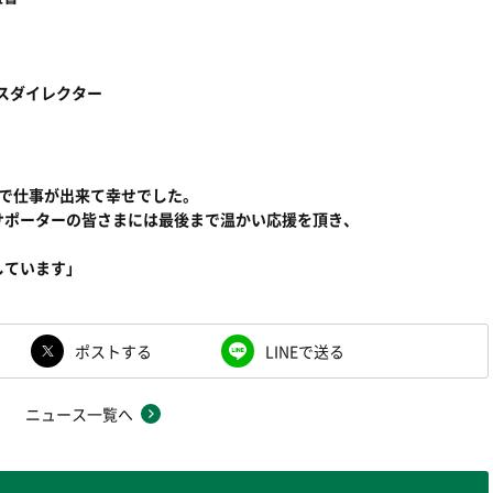
ユースダイレクター
ィで仕事が出来て幸せでした。
サポーターの皆さまには最後まで温かい応援を頂き、
しています」
ポストする
LINEで送る
ニュース一覧へ