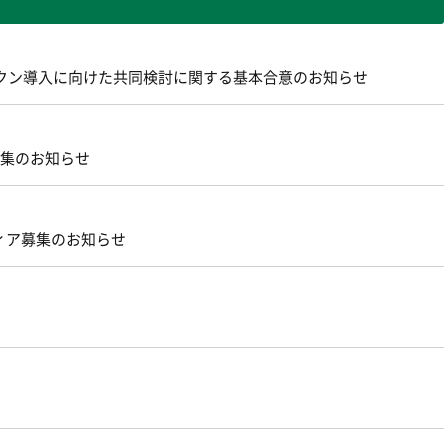
ントークン導入に向けた共同検討に関する基本合意のお知らせ
募集のお知らせ
ィア募集のお知らせ