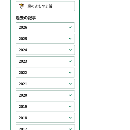
緑のよもやま話
過去の記事
2026
2025
2024
2023
2022
2021
2020
2019
2018
2017