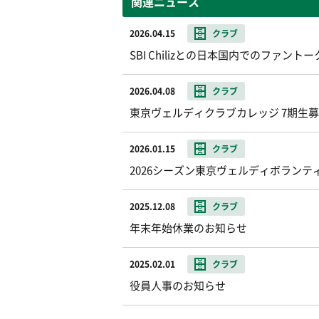
関連ニュース
2026.04.15
クラブ
SBI Chilizとの日本国内でのファ
2026.04.08
クラブ
東京ヴェルディクラブカレッジ 7期生
2026.01.15
クラブ
2026シーズン東京ヴェルディボランテ
2025.12.08
クラブ
年末年始休業のお知らせ
2025.02.01
クラブ
役員人事のお知らせ