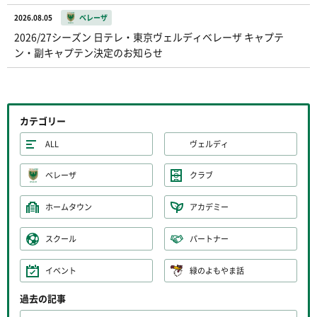
2026.08.05
ベレーザ
2026/27シーズン 日テレ・東京ヴェルディベレーザ キャプテ
ン・副キャプテン決定のお知らせ
カテゴリー
ALL
ヴェルディ
ベレーザ
クラブ
ホームタウン
アカデミー
スクール
パートナー
イベント
緑のよもやま話
過去の記事