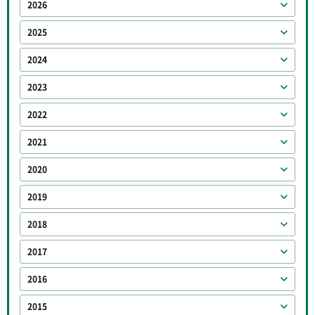
2026
2025
2024
2023
2022
2021
2020
2019
2018
2017
2016
2015