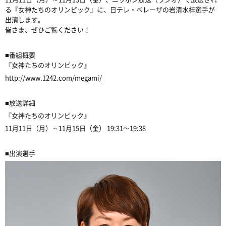
る『女神たちのオリンピック』に、日テレ・ベレーザの岩清水梓選手が
出演します。
皆さま、ぜひご覧ください！
■番組概要
『女神たちのオリンピック』
http://www.1242.com/megami/
■放送詳細
『女神たちのオリンピック』
11月11日（月）～11月15日（金） 19:31〜19:38
■出演選手