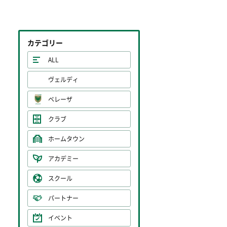
カテゴリー
ALL
ヴェルディ
ベレーザ
クラブ
ホームタウン
アカデミー
スクール
パートナー
イベント