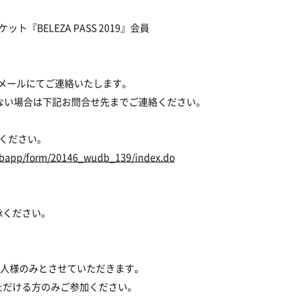
BELEZA PASS 2019』会員
次メールにてご連絡いたします。
ない場合は下記お問合せ先までご連絡ください。
ください。
webapp/form/20146_wudb_139/index.do
承ください。
会員ご本人様のみとさせていただきます。
ただける方のみご参加ください。