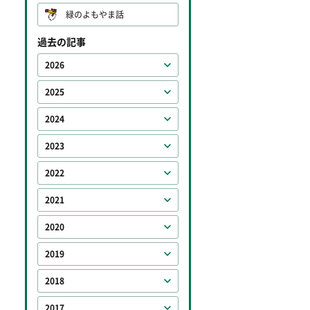
緑のよもやま話
過去の記事
2026
2025
2024
2023
2022
2021
2020
2019
2018
2017