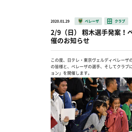
2020.01.29
ベレーザ
クラブ
2/9（日） 籾木選手発案
催のお知らせ
この度、日テレ・東京ヴェルディベレーザ
の皆様と、ベレーザの選手、そしてクラブ
ョン」を開催します。