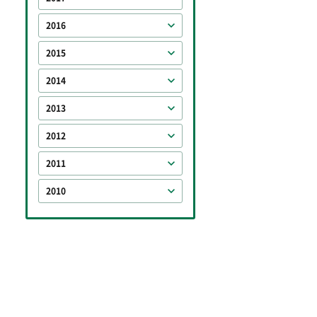
2016
2015
2014
2013
2012
2011
2010